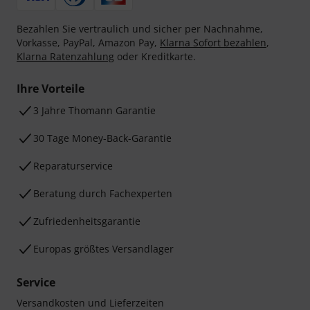
Bezahlen Sie vertraulich und sicher per Nachnahme,
Vorkasse, PayPal, Amazon Pay,
Klarna Sofort bezahlen
,
Klarna Ratenzahlung
oder Kreditkarte.
Ihre Vorteile
3 Jahre Thomann Garantie
30 Tage Money-Back-Garantie
Reparaturservice
Beratung durch Fachexperten
Zufriedenheitsgarantie
Europas größtes Versandlager
Service
Versandkosten und Lieferzeiten