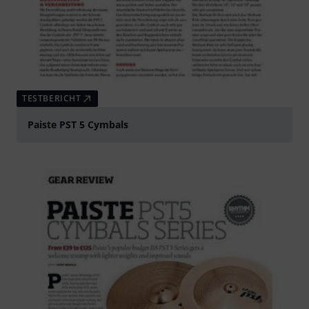
TESTBERICHT
Paiste PST 5 Cymbals