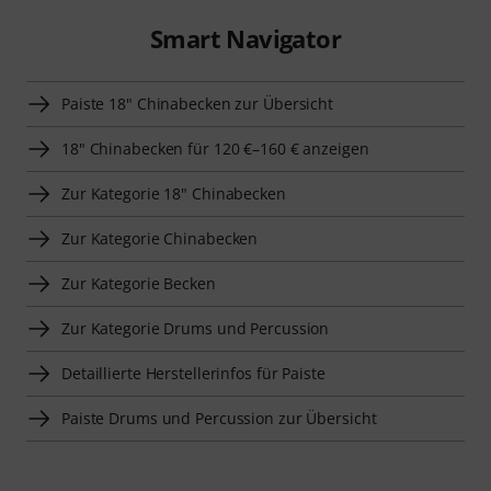
Smart Navigator
Paiste 18" Chinabecken zur Übersicht
18" Chinabecken für 120 €–160 € anzeigen
Zur Kategorie 18" Chinabecken
Zur Kategorie Chinabecken
Zur Kategorie Becken
Zur Kategorie Drums und Percussion
Detaillierte Herstellerinfos für Paiste
Paiste Drums und Percussion zur Übersicht