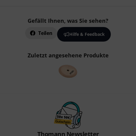
Gefällt Ihnen, was Sie sehen?
Teilen
Hilfe & Feedback
Zuletzt angesehene Produkte
Thomann Newsletter