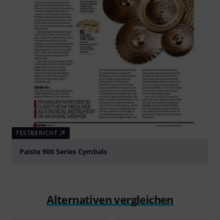
TESTBERICHT
Paiste 900 Series Cymbals
Alternativen vergleichen