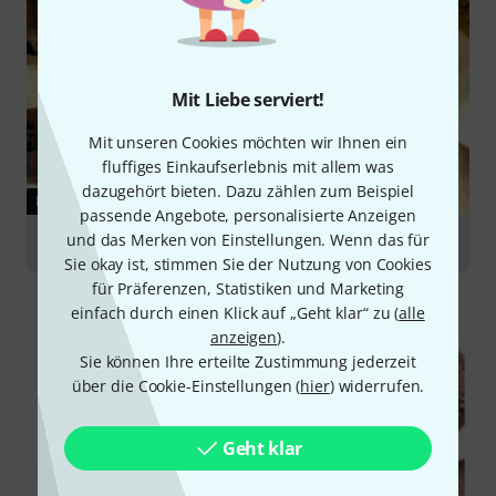
Mit Liebe serviert!
Mit unseren Cookies möchten wir Ihnen ein
fluffiges Einkaufserlebnis mit allem was
dazugehört bieten. Dazu zählen zum Beispiel
RATGEBER
passende Angebote, personalisierte Anzeigen
und das Merken von Einstellungen. Wenn das für
Becken
Sie okay ist, stimmen Sie der Nutzung von Cookies
für Präferenzen, Statistiken und Marketing
einfach durch einen Klick auf „Geht klar“ zu (
alle
anzeigen
).
Sie können Ihre erteilte Zustimmung jederzeit
über die Cookie-Einstellungen (
hier
) widerrufen.
Geht klar