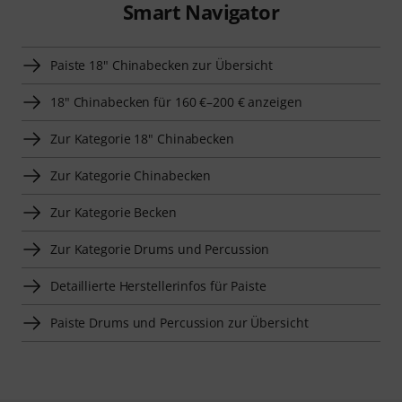
Smart Navigator
Paiste 18" Chinabecken zur Übersicht
18" Chinabecken für 160 €–200 € anzeigen
Zur Kategorie 18" Chinabecken
Zur Kategorie Chinabecken
Zur Kategorie Becken
Zur Kategorie Drums und Percussion
Detaillierte Herstellerinfos für Paiste
Paiste Drums und Percussion zur Übersicht