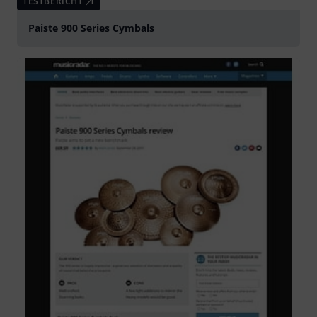
TESTBERICHT
Paiste 900 Series Cymbals