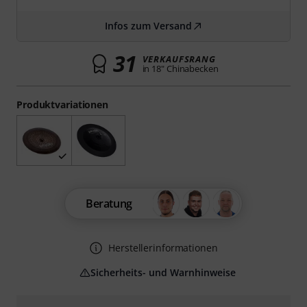
Infos zum Versand
31
VERKAUFSRANG
in 18" Chinabecken
Produktvariationen
Beratung
Herstellerinformationen
Sicherheits- und Warnhinweise