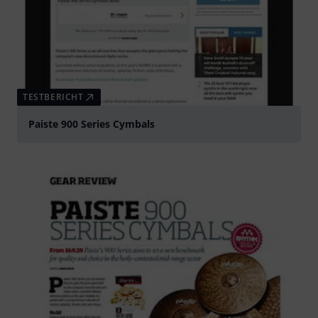
TESTBERICHT
Paiste 900 Series Cymbals