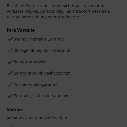
Bezahlen Sie vertraulich und sicher per Nachnahme,
Vorkasse, PayPal, Amazon Pay,
Klarna Sofort bezahlen
,
Klarna Ratenzahlung
oder Kreditkarte.
Ihre Vorteile
3 Jahre Thomann Garantie
30 Tage Money-Back-Garantie
Reparaturservice
Beratung durch Fachexperten
Zufriedenheitsgarantie
Europas größtes Versandlager
Service
Versandkosten und Lieferzeiten