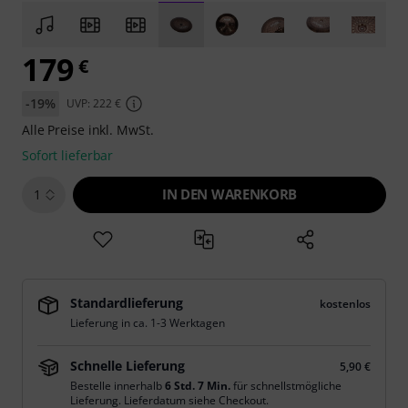
179
€
-19%
UVP: 222 €
Alle Preise inkl. MwSt.
Sofort lieferbar
IN DEN WARENKORB
1
Standardlieferung
kostenlos
Lieferung in ca. 1-3 Werktagen
Schnelle Lieferung
5,90 €
Bestelle innerhalb
6 Std. 7 Min.
für schnellstmögliche
Lieferung. Lieferdatum siehe Checkout.