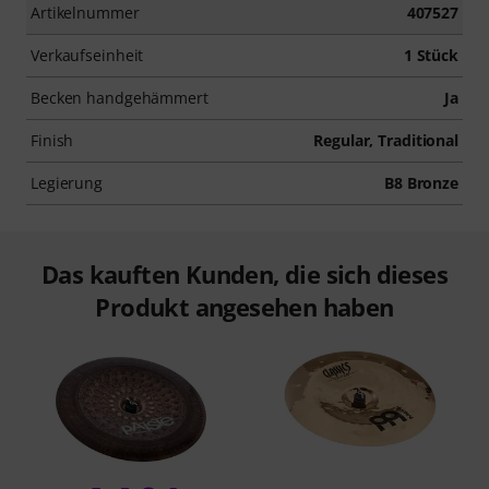
Artikelnummer
407527
Verkaufseinheit
1 Stück
Becken handgehämmert
Ja
Finish
Regular, Traditional
Legierung
B8 Bronze
Das kauften Kunden, die sich dieses
Produkt angesehen haben