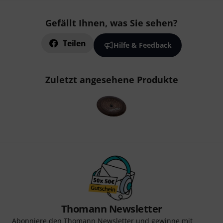
Gefällt Ihnen, was Sie sehen?
Teilen
Hilfe & Feedback
Zuletzt angesehene Produkte
Thomann Newsletter
Abonniere den Thomann Newsletter und gewinne mit