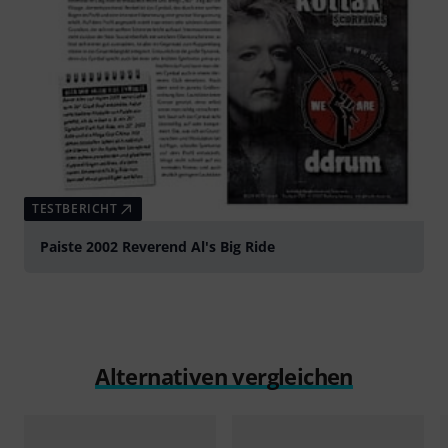
TESTBERICHT
Paiste 2002 Reverend Al's Big Ride
Alternativen vergleichen