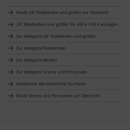
Paiste 24" Ridebecken und größer zur Übersicht
24" Ridebecken und größer für 450 €–550 € anzeigen
Zur Kategorie 24" Ridebecken und größer
Zur Kategorie Ridebecken
Zur Kategorie Becken
Zur Kategorie Drums und Percussion
Detaillierte Herstellerinfos für Paiste
Paiste Drums und Percussion zur Übersicht