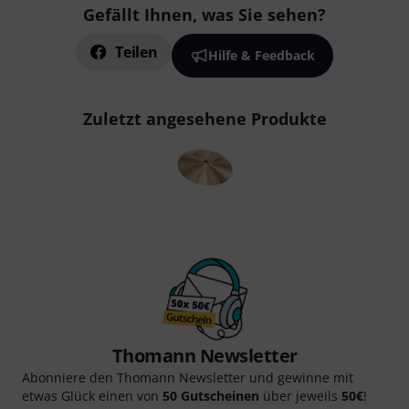
Gefällt Ihnen, was Sie sehen?
Teilen
Hilfe & Feedback
Zuletzt angesehene Produkte
Thomann Newsletter
Abonniere den Thomann Newsletter und gewinne mit
etwas Glück einen von
50 Gutscheinen
über jeweils
50€
!