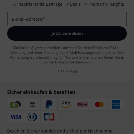
Inspirierende Beiträge
Deals
Thomann Insights
E-Mail-Adresse
*
Jetzt anmelden
Mit Klick auf „Jetzt anmelden“ stimmen Sie dem Erhalt von E-Mail-
Werbung und einer Messung des E-Mail-Nutzungsverhaltens zu. Die
Abmeldung ist jederzeit möglich. Weitere Informationen finden Sie in
unseren
Datenschutzhinweisen
.
* Pflichtfeld
Sicher einkaufen & bezahlen
Bezahlen Sie vertraulich und sicher per Nachnahme,