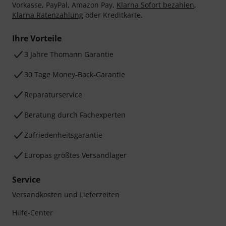
Vorkasse, PayPal, Amazon Pay,
Klarna Sofort bezahlen
,
Klarna Ratenzahlung
oder Kreditkarte.
Ihre Vorteile
3 Jahre Thomann Garantie
30 Tage Money-Back-Garantie
Reparaturservice
Beratung durch Fachexperten
Zufriedenheitsgarantie
Europas größtes Versandlager
Service
Versandkosten und Lieferzeiten
Hilfe-Center