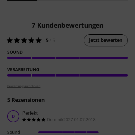
7
Kundenbewertungen
Jetzt bewerten
5
/ 5
SOUND
VERARBEITUNG
Bewertungsrichtlinien
5
Rezensionen
Perfekt
D
Dominik2027 01.07.2018
Sound