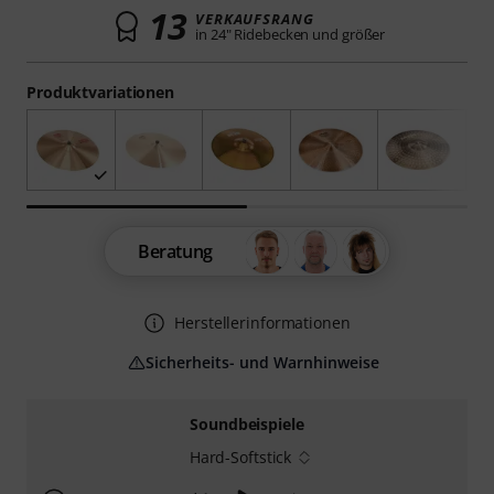
13
VERKAUFSRANG
in 24" Ridebecken und größer
Produktvariationen
Beratung
Herstellerinformationen
Sicherheits- und Warnhinweise
Soundbeispiele
Hard-Softstick