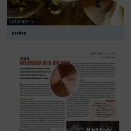
RATGEBER
Becken