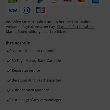
Bezahlen Sie vertraulich und sicher per Nachnahme,
Vorkasse, PayPal, Amazon Pay,
Klarna Sofort bezahlen
,
Klarna Ratenzahlung
oder Kreditkarte.
Ihre Vorteile
3 Jahre Thomann Garantie
30 Tage Money-Back-Garantie
Reparaturservice
Beratung durch Fachexperten
Zufriedenheitsgarantie
Europas größtes Versandlager