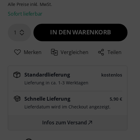
Alle Preise inkl. MwSt.
Sofort lieferbar
IN DEN WARENKORB
1
Merken
Vergleichen
Teilen
Standardlieferung
kostenlos
Lieferung in ca. 1-3 Werktagen
Schnelle Lieferung
5,90 €
Lieferdatum wird im Checkout angezeigt.
Infos zum Versand