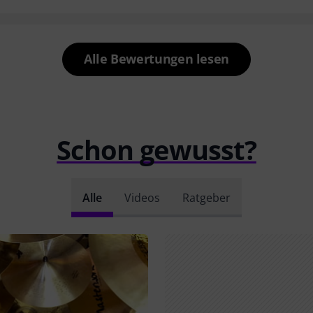
Alle Bewertungen lesen
Schon gewusst?
Alle
Videos
Ratgeber