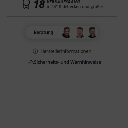
18
VERKAUFSRANG
in 24" Ridebecken und größer
Beratung
Herstellerinformationen
Sicherheits- und Warnhinweise