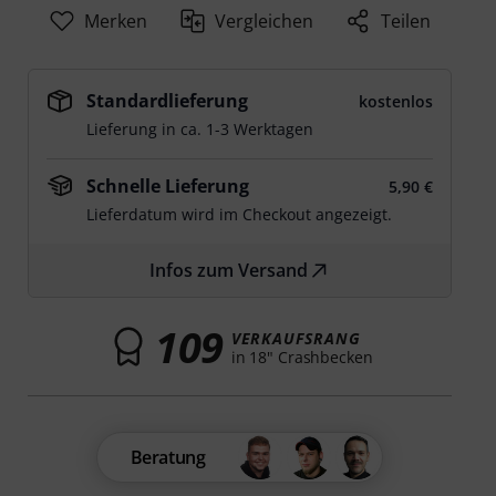
Merken
Vergleichen
Teilen
Standardlieferung
kostenlos
Lieferung in ca. 1-3 Werktagen
Schnelle Lieferung
5,90 €
Lieferdatum wird im Checkout angezeigt.
Infos zum Versand
109
VERKAUFSRANG
in 18" Crashbecken
Beratung