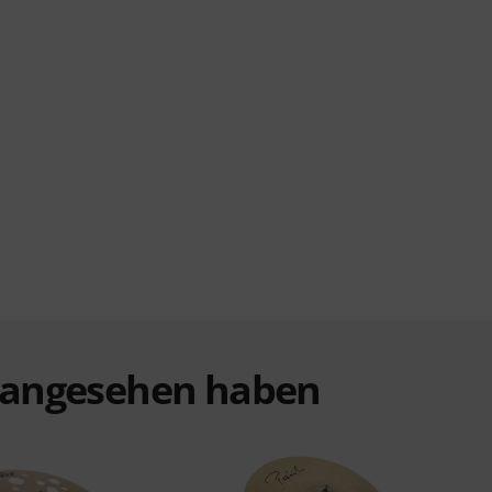
t angesehen haben