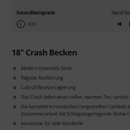
Soundbeispiele
Hard-So
0:00
18" Crash Becken
Modern Essentials Serie
Regular Ausführung
CuSn20 Bronze-Legierung
Das Crash liefert einen vollen, warmen Ton, spricht
Die komplett in Handarbeit hergestellten Cymbals 
Zusammenarbeit mit Schlagzeugerlegende Vinnie Co
einsetzbar für viele Musikstile