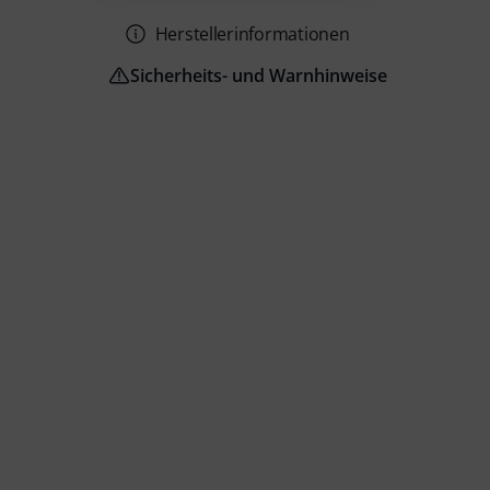
Herstellerinformationen
Sicherheits- und Warnhinweise