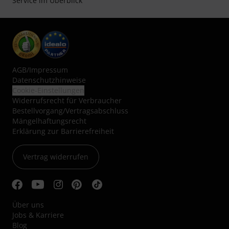
Service im Überblick
AGB
/
Impressum
Datenschutzhinweise
Cookie-Einstellungen
Widerrufsrecht für Verbraucher
Bestellvorgang/Vertragsabschluss
Mängelhaftungsrecht
Erklärung zur Barrierefreiheit
Vertrag widerrufen
Über uns
Jobs & Karriere
Blog