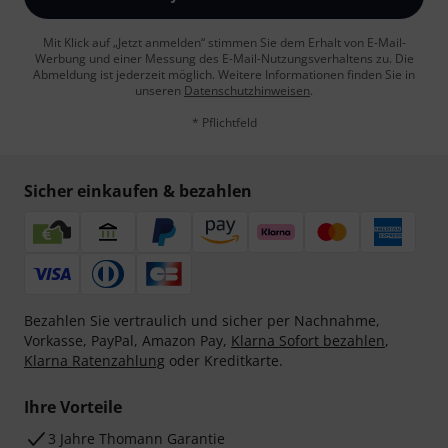
Mit Klick auf „Jetzt anmelden“ stimmen Sie dem Erhalt von E-Mail-
Werbung und einer Messung des E-Mail-Nutzungsverhaltens zu. Die
Abmeldung ist jederzeit möglich. Weitere Informationen finden Sie in
unseren
Datenschutzhinweisen
.
* Pflichtfeld
Sicher einkaufen & bezahlen
Bezahlen Sie vertraulich und sicher per Nachnahme,
Vorkasse, PayPal, Amazon Pay,
Klarna Sofort bezahlen
,
Klarna Ratenzahlung
oder Kreditkarte.
Ihre Vorteile
3 Jahre Thomann Garantie