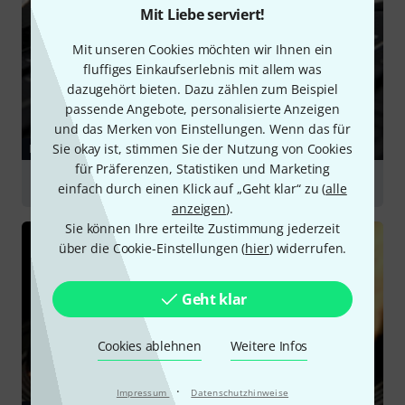
Mit Liebe serviert!
Mit unseren Cookies möchten wir Ihnen ein
fluffiges Einkaufserlebnis mit allem was
dazugehört bieten. Dazu zählen zum Beispiel
passende Angebote, personalisierte Anzeigen
und das Merken von Einstellungen. Wenn das für
Sie okay ist, stimmen Sie der Nutzung von Cookies
RATGEBER
für Präferenzen, Statistiken und Marketing
Kleinmixer
einfach durch einen Klick auf „Geht klar“ zu (
alle
anzeigen
).
Sie können Ihre erteilte Zustimmung jederzeit
über die Cookie-Einstellungen (
hier
) widerrufen.
Geht klar
Cookies ablehnen
Weitere Infos
·
Impressum
Datenschutzhinweise