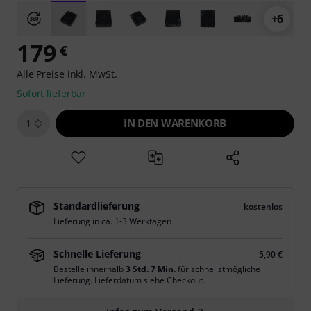
+6
179
€
Alle Preise inkl. MwSt.
Sofort lieferbar
IN DEN WARENKORB
1
Standardlieferung
kostenlos
Lieferung in ca. 1-3 Werktagen
Schnelle Lieferung
5,90 €
Bestelle innerhalb
3 Std. 7 Min.
für schnellstmögliche
Lieferung. Lieferdatum siehe Checkout.