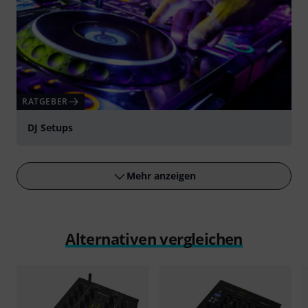
RATGEBER
DJ Setups
Mehr anzeigen
Alternativen vergleichen