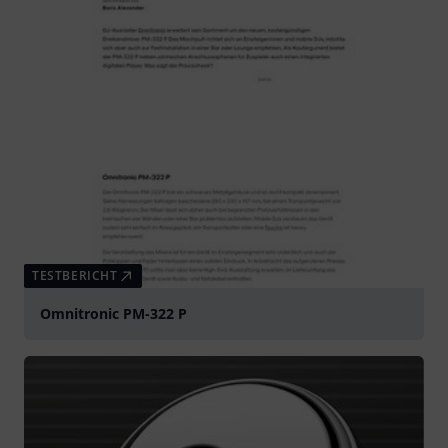
TESTBERICHT
Omnitronic PM-322 P