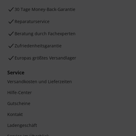
30 Tage Money-Back-Garantie
Reparaturservice
Beratung durch Fachexperten
Zufriedenheitsgarantie
Europas größtes Versandlager
Service
Versandkosten und Lieferzeiten
Hilfe-Center
Gutscheine
Kontakt
Ladengeschäft