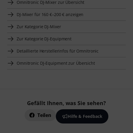
Omnitronic DJ-Mixer zur Übersicht
DJ-Mixer für 160 €–200 € anzeigen
Zur Kategorie DJ-Mixer
Zur Kategorie DJ-Equipment
Detaillierte Herstellerinfos für Omnitronic
Omnitronic DJ-Equipment zur Übersicht
Gefällt Ihnen, was Sie sehen?
Teilen
Hilfe & Feedback