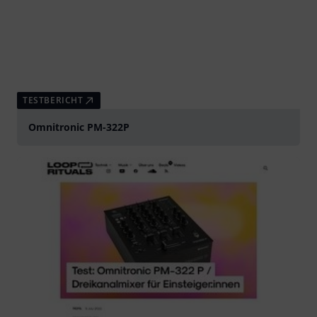
TESTBERICHT
Omnitronic PM-322P