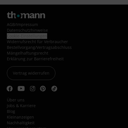
AGB
/
Impressum
Datenschutzhinweise
Cookie-Einstellungen
Widerrufsrecht für Verbraucher
Bestellvorgang/Vertragsabschluss
Mängelhaftungsrecht
Erklärung zur Barrierefreiheit
Vertrag widerrufen
Über uns
Jobs & Karriere
Blog
Kleinanzeigen
Nachhaltigkeit