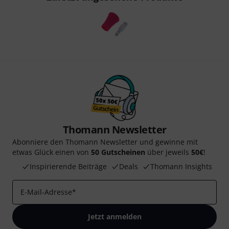
Thomann Newsletter
Abonniere den Thomann Newsletter und gewinne mit
etwas Glück einen von
50 Gutscheinen
über jeweils
50€
!
Inspirierende Beiträge
Deals
Thomann Insights
E-Mail-Adresse
*
Jetzt anmelden