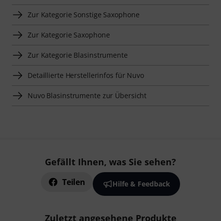
Zur Kategorie Sonstige Saxophone
Zur Kategorie Saxophone
Zur Kategorie Blasinstrumente
Detaillierte Herstellerinfos für Nuvo
Nuvo Blasinstrumente zur Übersicht
Gefällt Ihnen, was Sie sehen?
Teilen
Hilfe & Feedback
Zuletzt angesehene Produkte