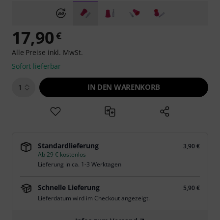
17,90
€
Alle Preise inkl. MwSt.
Sofort lieferbar
IN DEN WARENKORB
1
Standardlieferung
3,90 €
Ab 29 € kostenlos
Lieferung in ca. 1-3 Werktagen
Schnelle Lieferung
5,90 €
Lieferdatum wird im Checkout angezeigt.