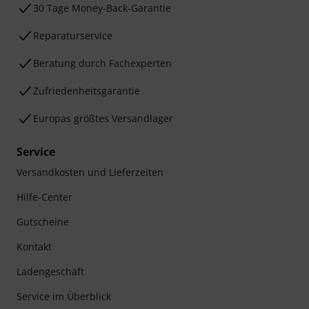
30 Tage Money-Back-Garantie
Reparaturservice
Beratung durch Fachexperten
Zufriedenheitsgarantie
Europas größtes Versandlager
Service
Versandkosten und Lieferzeiten
Hilfe-Center
Gutscheine
Kontakt
Ladengeschäft
Service im Überblick