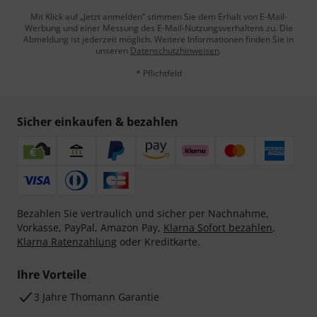
Mit Klick auf „Jetzt anmelden“ stimmen Sie dem Erhalt von E-Mail-
Werbung und einer Messung des E-Mail-Nutzungsverhaltens zu. Die
Abmeldung ist jederzeit möglich. Weitere Informationen finden Sie in
unseren
Datenschutzhinweisen
.
* Pflichtfeld
Sicher einkaufen & bezahlen
Bezahlen Sie vertraulich und sicher per Nachnahme,
Vorkasse, PayPal, Amazon Pay,
Klarna Sofort bezahlen
,
Klarna Ratenzahlung
oder Kreditkarte.
Ihre Vorteile
3 Jahre Thomann Garantie