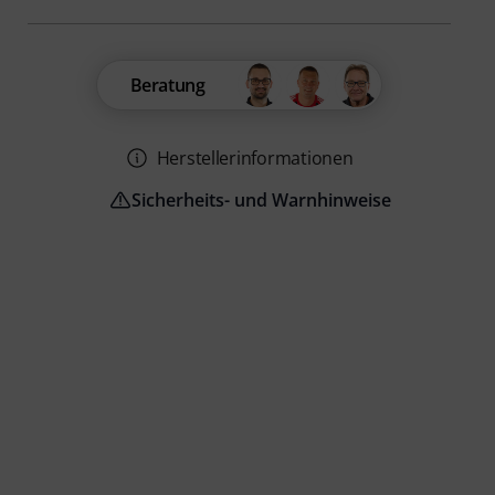
Beratung
Herstellerinformationen
Sicherheits- und Warnhinweise