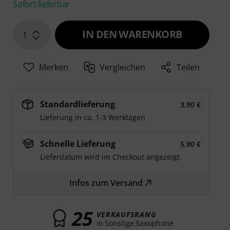
Sofort lieferbar
IN DEN WARENKORB
1
Merken
Vergleichen
Teilen
Standardlieferung
3,90 €
Lieferung in ca. 1-3 Werktagen
Schnelle Lieferung
5,90 €
Lieferdatum wird im Checkout angezeigt.
Infos zum Versand
25
VERKAUFSRANG
in Sonstige Saxophone