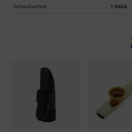
Verkaufseinheit
1 Stück