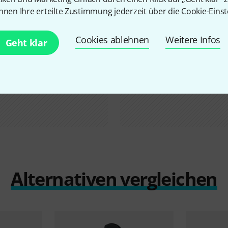
nnen Ihre erteilte Zustimmung jederzeit über die Cookie-Einst
Cookies ablehnen
Weitere Infos
Geht klar
Alternativen vergleichen