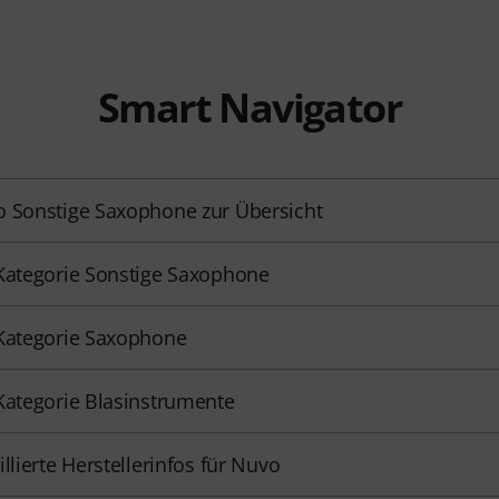
Smart Navigator
 Sonstige Saxophone zur Übersicht
Kategorie Sonstige Saxophone
Kategorie Saxophone
Kategorie Blasinstrumente
illierte Herstellerinfos für Nuvo