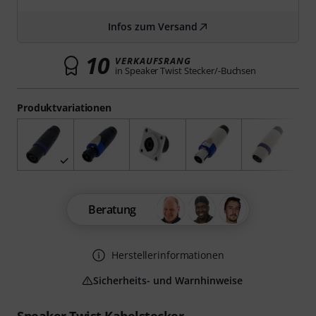
Infos zum Versand
10
VERKAUFSRANG
in Speaker Twist Stecker/-Buchsen
Produktvariationen
Beratung
Herstellerinformationen
Sicherheits- und Warnhinweise