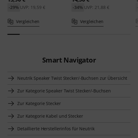
-29%
UVP: 19,59 €
-34%
UVP: 21,88 €
Vergleichen
Vergleichen
Smart Navigator
Neutrik Speaker Twist Stecker/-Buchsen zur Übersicht
Zur Kategorie Speaker Twist Stecker/-Buchsen
Zur Kategorie Stecker
Zur Kategorie Kabel und Stecker
Detaillierte Herstellerinfos für Neutrik