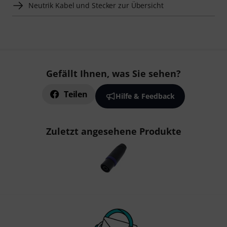
Neutrik Kabel und Stecker zur Übersicht
Gefällt Ihnen, was Sie sehen?
Teilen
Hilfe & Feedback
Zuletzt angesehene Produkte