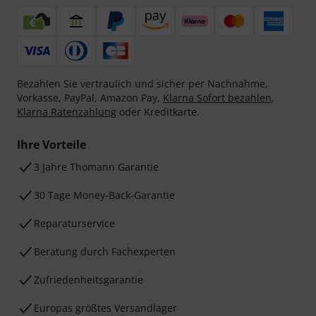
Bezahlen Sie vertraulich und sicher per Nachnahme,
Vorkasse, PayPal, Amazon Pay,
Klarna Sofort bezahlen
,
Klarna Ratenzahlung
oder Kreditkarte.
Ihre Vorteile
3 Jahre Thomann Garantie
30 Tage Money-Back-Garantie
Reparaturservice
Beratung durch Fachexperten
Zufriedenheitsgarantie
Europas größtes Versandlager