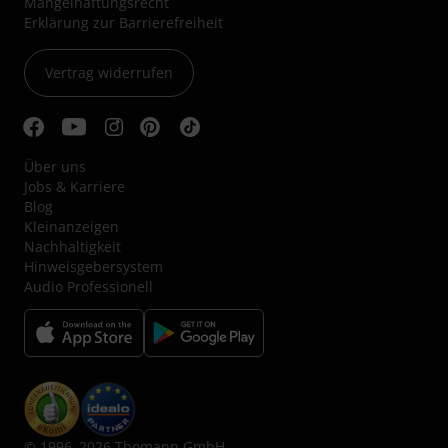
Mängelhaftungsrecht
Erklärung zur Barrierefreiheit
Vertrag widerrufen
Über uns
Jobs & Karriere
Blog
Kleinanzeigen
Nachhaltigkeit
Hinweisgebersystem
Audio Professionell
© 1996–2026 Thomann GmbH.