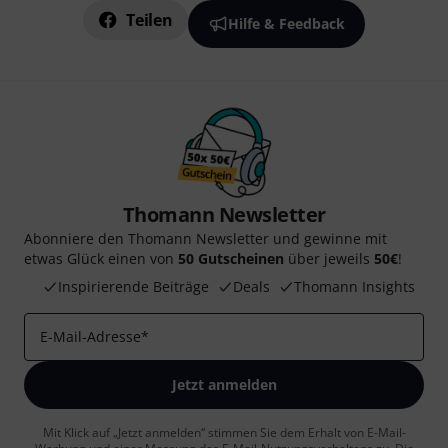
Teilen
Hilfe & Feedback
Thomann Newsletter
Abonniere den Thomann Newsletter und gewinne mit
etwas Glück einen von
50 Gutscheinen
über jeweils
50€
!
Inspirierende Beiträge
Deals
Thomann Insights
E-Mail-Adresse
*
Jetzt anmelden
Mit Klick auf „Jetzt anmelden“ stimmen Sie dem Erhalt von E-Mail-