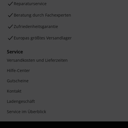
Reparaturservice
Beratung durch Fachexperten
Zufriedenheitsgarantie
Europas größtes Versandlager
Service
Versandkosten und Lieferzeiten
Hilfe-Center
Gutscheine
Kontakt
Ladengeschäft
Service im Überblick