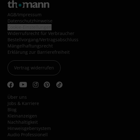
AGB
/
Impressum
Datenschutzhinweise
Cookie-Einstellungen
Widerrufsrecht für Verbraucher
Bestellvorgang/Vertragsabschluss
Mängelhaftungsrecht
Erklärung zur Barrierefreiheit
Vertrag widerrufen
Über uns
Jobs & Karriere
Blog
Kleinanzeigen
Nachhaltigkeit
Hinweisgebersystem
Audio Professionell