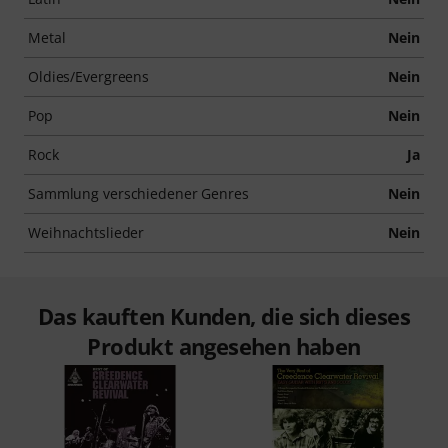
Metal
Nein
Oldies/Evergreens
Nein
Pop
Nein
Rock
Ja
Sammlung verschiedener Genres
Nein
Weihnachtslieder
Nein
Das kauften Kunden, die sich dieses
Produkt angesehen haben