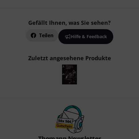
Gefällt Ihnen, was Sie sehen?
Teilen
Hilfe & Feedback
Zuletzt angesehene Produkte
Thomann Newsletter