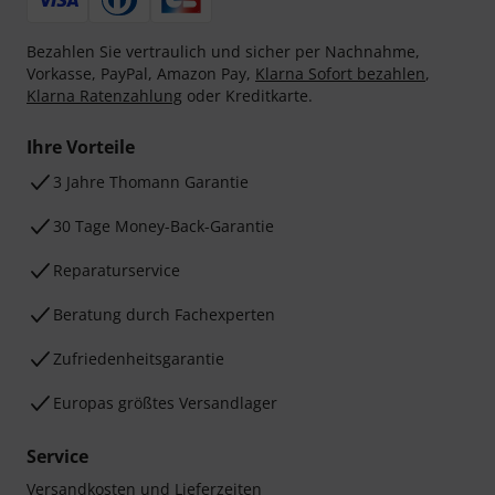
Bezahlen Sie vertraulich und sicher per Nachnahme,
Vorkasse, PayPal, Amazon Pay,
Klarna Sofort bezahlen
,
Klarna Ratenzahlung
oder Kreditkarte.
Ihre Vorteile
3 Jahre Thomann Garantie
30 Tage Money-Back-Garantie
Reparaturservice
Beratung durch Fachexperten
Zufriedenheitsgarantie
Europas größtes Versandlager
Service
Versandkosten und Lieferzeiten