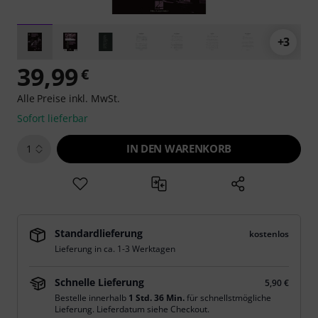
+3
39,99
€
Alle Preise inkl. MwSt.
Sofort lieferbar
IN DEN WARENKORB
1
Standardlieferung
kostenlos
Lieferung in ca. 1-3 Werktagen
Schnelle Lieferung
5,90 €
Bestelle innerhalb
1 Std. 36 Min.
für schnellstmögliche
Lieferung. Lieferdatum siehe Checkout.