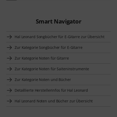
Smart Navigator
Hal Leonard Songbücher für E-Gitarre zur Übersicht
Zur Kategorie Songbücher für E-Gitarre
Zur Kategorie Noten für Gitarre
Zur Kategorie Noten für Saiteninstrumente
Zur Kategorie Noten und Bücher
Detaillierte Herstellerinfos für Hal Leonard
Hal Leonard Noten und Bücher zur Übersicht