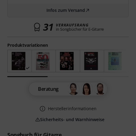
Infos zum Versand
31
VERKAUFSRANG
in Songbücher für E-Gitarre
Produktvariationen
Beratung
Herstellerinformationen
Sicherheits- und Warnhinweise
Songbuch für Gitarre