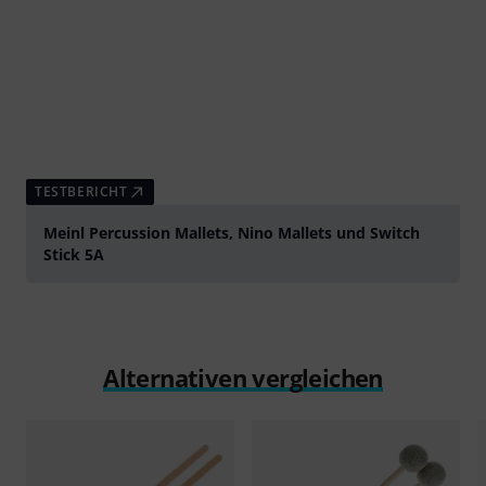
TESTBERICHT
Meinl Percussion Mallets, Nino Mallets und Switch
Stick 5A
Alternativen vergleichen