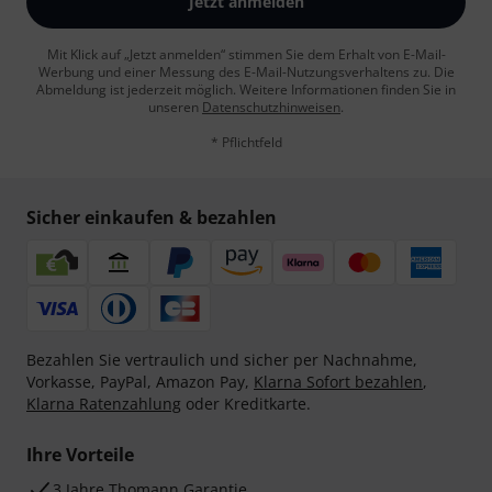
Jetzt anmelden
Mit Klick auf „Jetzt anmelden“ stimmen Sie dem Erhalt von E-Mail-
Werbung und einer Messung des E-Mail-Nutzungsverhaltens zu. Die
Abmeldung ist jederzeit möglich. Weitere Informationen finden Sie in
unseren
Datenschutzhinweisen
.
* Pflichtfeld
Sicher einkaufen & bezahlen
Bezahlen Sie vertraulich und sicher per Nachnahme,
Vorkasse, PayPal, Amazon Pay,
Klarna Sofort bezahlen
,
Klarna Ratenzahlung
oder Kreditkarte.
Ihre Vorteile
3 Jahre Thomann Garantie