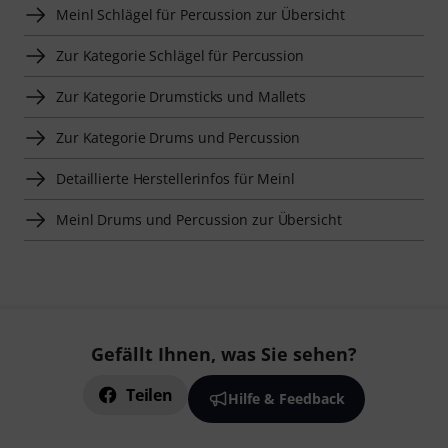
Meinl Schlägel für Percussion zur Übersicht
Zur Kategorie Schlägel für Percussion
Zur Kategorie Drumsticks und Mallets
Zur Kategorie Drums und Percussion
Detaillierte Herstellerinfos für Meinl
Meinl Drums und Percussion zur Übersicht
Gefällt Ihnen, was Sie sehen?
Teilen
Hilfe & Feedback