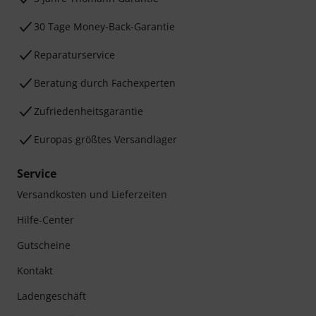
30 Tage Money-Back-Garantie
Reparaturservice
Beratung durch Fachexperten
Zufriedenheitsgarantie
Europas größtes Versandlager
Service
Versandkosten und Lieferzeiten
Hilfe-Center
Gutscheine
Kontakt
Ladengeschäft