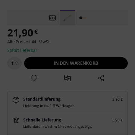
21,90
€
Alle Preise inkl. MwSt.
Sofort lieferbar
IN DEN WARENKORB
1
Standardlieferung
3,90 €
Lieferung in ca. 1-3 Werktagen
Schnelle Lieferung
5,90 €
Lieferdatum wird im Checkout angezeigt.