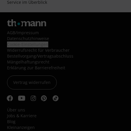
Service im Überblick
AGB
/
Impressum
Datenschutzhinweise
Cookie-Einstellungen
Widerrufsrecht für Verbraucher
Bestellvorgang/Vertragsabschluss
Mängelhaftungsrecht
Erklärung zur Barrierefreiheit
Vertrag widerrufen
Über uns
Jobs & Karriere
Blog
Kleinanzeigen