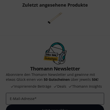
Zuletzt angesehene Produkte
Thomann Newsletter
Abonniere den Thomann Newsletter und gewinne mit
etwas Glück einen von
50 Gutscheinen
über jeweils
50€
!
Inspirierende Beiträge
Deals
Thomann Insights
E-Mail-Adresse
*