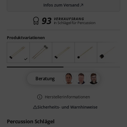
Infos zum Versand
93
VERKAUFSRANG
in Schlägel für Percussion
Produktvariationen
Beratung
Herstellerinformationen
Sicherheits- und Warnhinweise
Percussion Schlägel