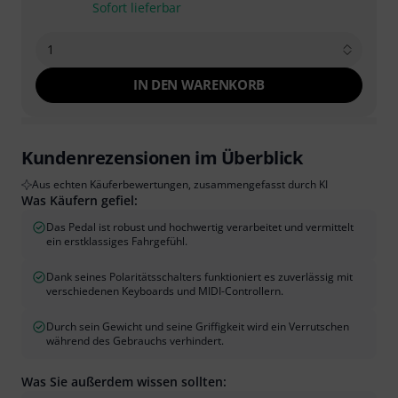
Sofort lieferbar
1
IN DEN WARENKORB
Kundenrezensionen im Überblick
Aus echten Käuferbewertungen, zusammengefasst durch KI
Was Käufern gefiel:
Das Pedal ist robust und hochwertig verarbeitet und vermittelt
ein erstklassiges Fahrgefühl.
Dank seines Polaritätsschalters funktioniert es zuverlässig mit
verschiedenen Keyboards und MIDI-Controllern.
Durch sein Gewicht und seine Griffigkeit wird ein Verrutschen
während des Gebrauchs verhindert.
Was Sie außerdem wissen sollten: