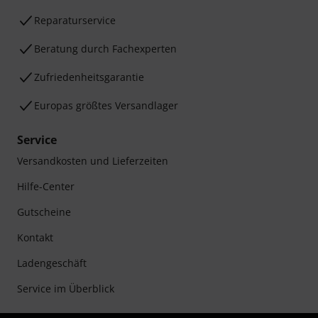
Reparaturservice
Beratung durch Fachexperten
Zufriedenheitsgarantie
Europas größtes Versandlager
Service
Versandkosten und Lieferzeiten
Hilfe-Center
Gutscheine
Kontakt
Ladengeschäft
Service im Überblick