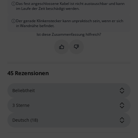
Das fest angeschlossene Kabel ist nicht austauschbar und kann
im Laufe der Zeit beschädigt werden.
Der gerade Klinkenstecker kann unpraktisch sein, wenn er sich
in Wandnähe befindet.
Ist diese Zusammenfassung hilfreich?
Markieren Sie diese Zusammenfassung
Markieren Sie diese Zusammen
45
Rezensionen