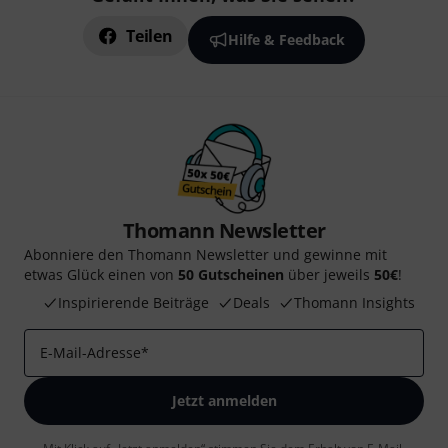
Teilen
Hilfe & Feedback
Thomann Newsletter
Abonniere den Thomann Newsletter und gewinne mit
etwas Glück einen von
50 Gutscheinen
über jeweils
50€
!
Inspirierende Beiträge
Deals
Thomann Insights
E-Mail-Adresse
*
Jetzt anmelden