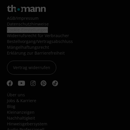
AGB
/
Impressum
Datenschutzhinweise
Cookie-Einstellungen
Widerrufsrecht für Verbraucher
Bestellvorgang/Vertragsabschluss
Mängelhaftungsrecht
Erklärung zur Barrierefreiheit
Vertrag widerrufen
Über uns
Jobs & Karriere
Blog
Kleinanzeigen
Nachhaltigkeit
Hinweisgebersystem
Audio Professionell