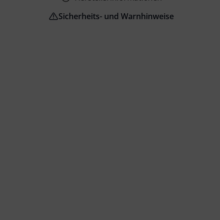
Sicherheits- und Warnhinweise