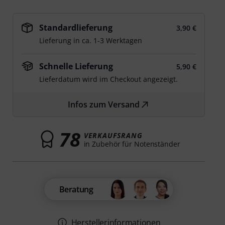
Standardlieferung
3,90 €
Lieferung in ca. 1-3 Werktagen
Schnelle Lieferung
5,90 €
Lieferdatum wird im Checkout angezeigt.
Infos zum Versand
78
VERKAUFSRANG
in Zubehör für Notenständer
Beratung
Herstellerinformationen