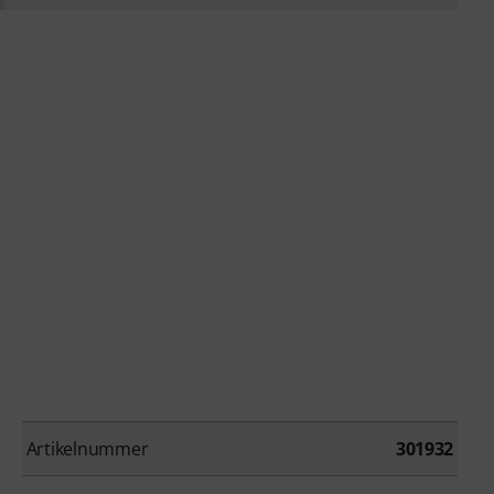
Artikelnummer
301932