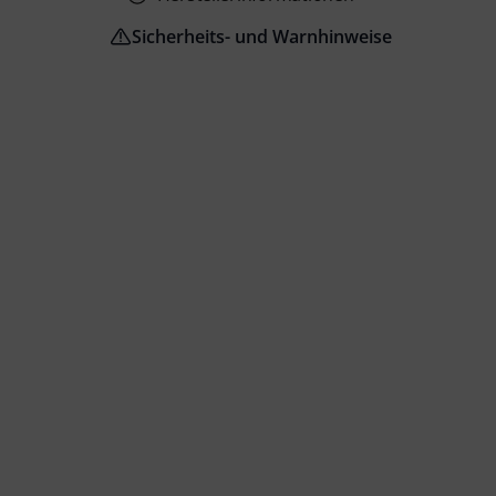
Sicherheits- und Warnhinweise