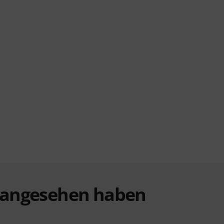
t angesehen haben