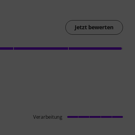
Jetzt bewerten
Verarbeitung