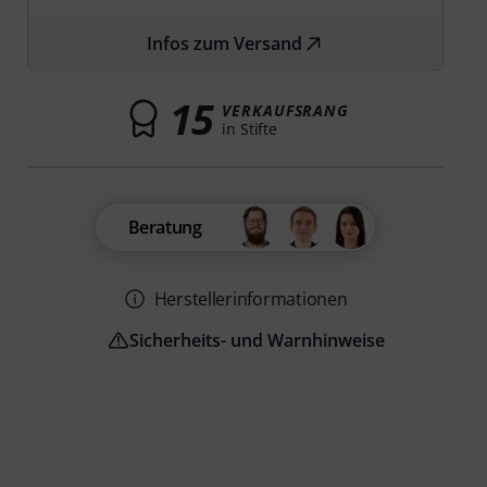
Infos zum Versand
15
VERKAUFSRANG
in Stifte
Beratung
Herstellerinformationen
Sicherheits- und Warnhinweise