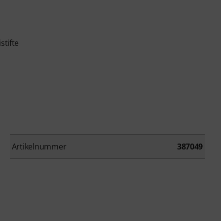
stifte
Artikelnummer
387049