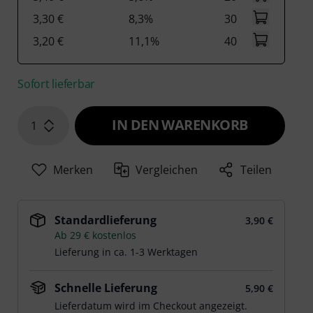
3,30 €
8,3%
30
3,20 €
11,1%
40
Sofort lieferbar
IN DEN WARENKORB
1
Merken
Vergleichen
Teilen
Standardlieferung
3,90 €
Ab 29 € kostenlos
Lieferung in ca. 1-3 Werktagen
Schnelle Lieferung
5,90 €
Lieferdatum wird im Checkout angezeigt.