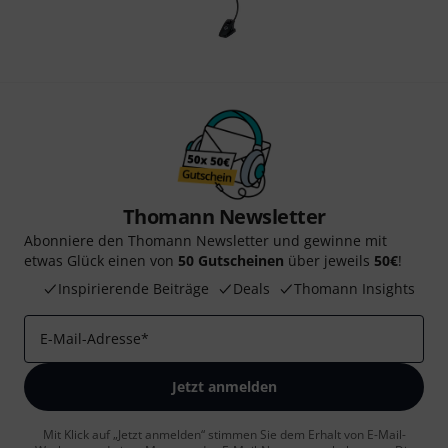
Thomann Newsletter
Abonniere den Thomann Newsletter und gewinne mit
etwas Glück einen von
50 Gutscheinen
über jeweils
50€
!
Inspirierende Beiträge
Deals
Thomann Insights
E-Mail-Adresse
*
Jetzt anmelden
Mit Klick auf „Jetzt anmelden“ stimmen Sie dem Erhalt von E-Mail-