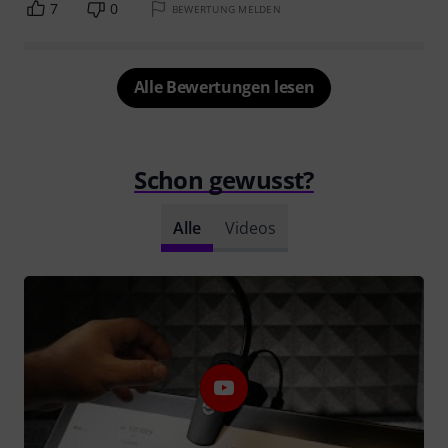
7
0
BEWERTUNG MELDEN
Alle Bewertungen lesen
Schon gewusst?
Alle
Videos