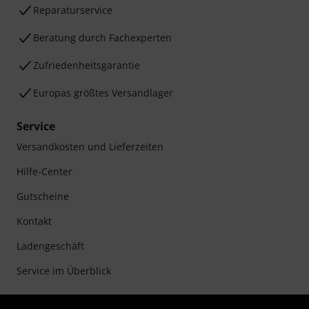
Reparaturservice
Beratung durch Fachexperten
Zufriedenheitsgarantie
Europas größtes Versandlager
Service
Versandkosten und Lieferzeiten
Hilfe-Center
Gutscheine
Kontakt
Ladengeschäft
Service im Überblick