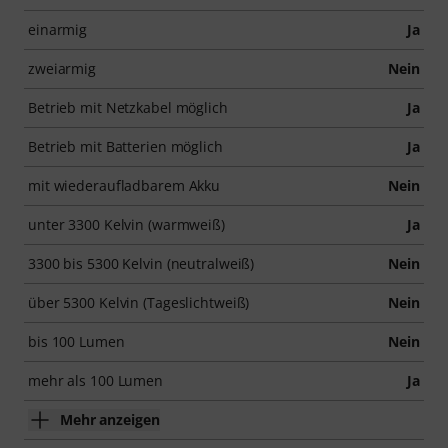
einarmig
Ja
zweiarmig
Nein
Betrieb mit Netzkabel möglich
Ja
Betrieb mit Batterien möglich
Ja
mit wiederaufladbarem Akku
Nein
unter 3300 Kelvin (warmweiß)
Ja
3300 bis 5300 Kelvin (neutralweiß)
Nein
über 5300 Kelvin (Tageslichtweiß)
Nein
bis 100 Lumen
Nein
mehr als 100 Lumen
Ja
Mehr anzeigen