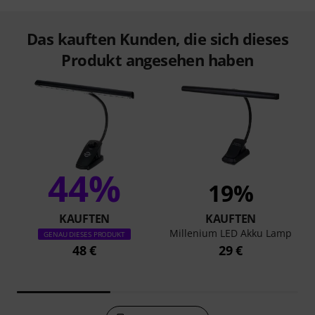
Das kauften Kunden, die sich dieses
Produkt angesehen haben
44%
19%
KAUFTEN
KAUFTEN
Millenium LED Akku Lamp
GENAU DIESES PRODUKT
48 €
29 €