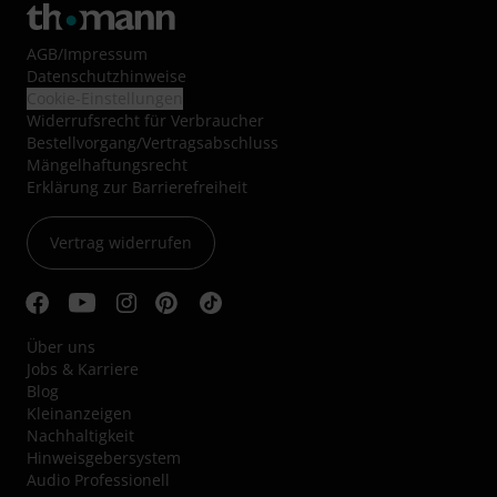
AGB
/
Impressum
Datenschutzhinweise
Cookie-Einstellungen
Widerrufsrecht für Verbraucher
Bestellvorgang/Vertragsabschluss
Mängelhaftungsrecht
Erklärung zur Barrierefreiheit
Vertrag widerrufen
Über uns
Jobs & Karriere
Blog
Kleinanzeigen
Nachhaltigkeit
Hinweisgebersystem
Audio Professionell