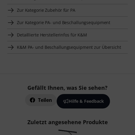
Zur Kategorie Zubehör für PA
Zur Kategorie PA- und Beschallungsequipment
Detaillierte Herstellerinfos für K&M
K&M PA- und Beschallungsequipment zur Übersicht
Gefällt Ihnen, was Sie sehen?
Teilen
Hilfe & Feedback
Zuletzt angesehene Produkte