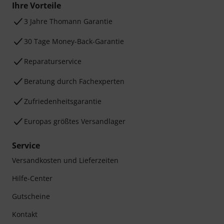
Ihre Vorteile
3 Jahre Thomann Garantie
30 Tage Money-Back-Garantie
Reparaturservice
Beratung durch Fachexperten
Zufriedenheitsgarantie
Europas größtes Versandlager
Service
Versandkosten und Lieferzeiten
Hilfe-Center
Gutscheine
Kontakt