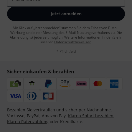
Jetzt anmelden
Mit Klick auf „Jetzt anmelden“ stimmen Sie dem Erhalt von E-Mail-
Werbung und einer Messung des E-Mail-Nutzungsverhaltens zu. Die
Abmeldung ist jederzeit möglich. Weitere Informationen finden Sie in
unseren
Datenschutzhinweisen
.
* Pflichtfeld
Sicher einkaufen & bezahlen
Bezahlen Sie vertraulich und sicher per Nachnahme,
Vorkasse, PayPal, Amazon Pay,
Klarna Sofort bezahlen
,
Klarna Ratenzahlung
oder Kreditkarte.