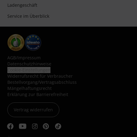
Ladengeschäft
Service im Überblick
AGB
/
Impressum
Datenschutzhinweise
Cookie-Einstellungen
Widerrufsrecht für Verbraucher
Bestellvorgang/Vertragsabschluss
Mängelhaftungsrecht
Erklärung zur Barrierefreiheit
Vertrag widerrufen