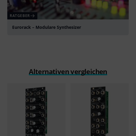
RATGEBER
Eurorack – Modulare Synthesizer
Alternativen vergleichen