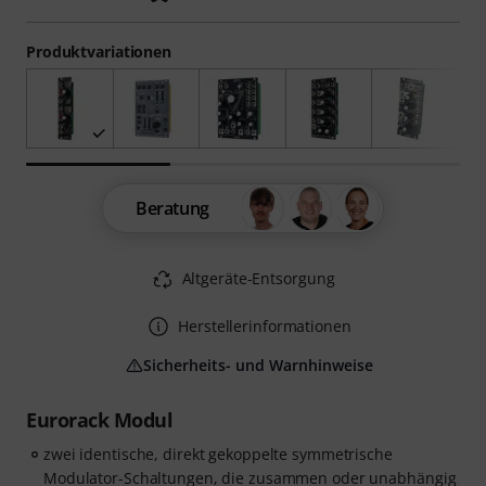
Produktvariationen
Beratung
Altgeräte-Entsorgung
Herstellerinformationen
Sicherheits- und Warnhinweise
Eurorack Modul
zwei identische, direkt gekoppelte symmetrische
Modulator-Schaltungen, die zusammen oder unabhängig