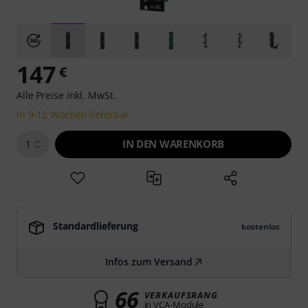
147
€
Alle Preise inkl. MwSt.
In 9-12 Wochen lieferbar
IN DEN WARENKORB
1
Standardlieferung
kostenlos
Infos zum Versand
66
VERKAUFSRANG
in VCA-Module