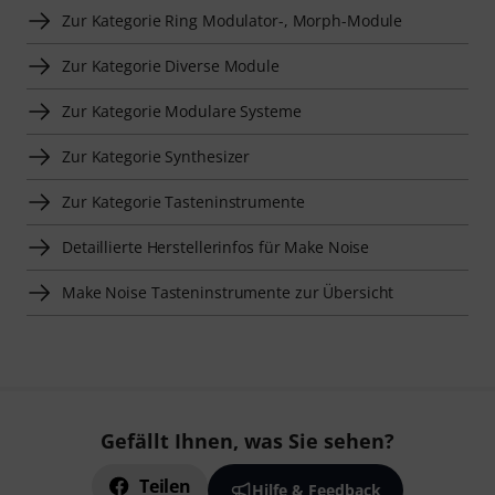
Zur Kategorie Ring Modulator-, Morph-Module
Zur Kategorie Diverse Module
Zur Kategorie Modulare Systeme
Zur Kategorie Synthesizer
Zur Kategorie Tasteninstrumente
Detaillierte Herstellerinfos für Make Noise
Make Noise Tasteninstrumente zur Übersicht
Gefällt Ihnen, was Sie sehen?
Teilen
Hilfe & Feedback