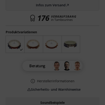
Infos zum Versand
176
VERKAUFSRANG
in Tambourines
Produktvariationen
Beratung
Herstellerinformationen
Sicherheits- und Warnhinweise
Soundbeispiele