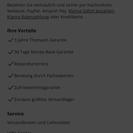
Bezahlen Sie vertraulich und sicher per Nachnahme,
Vorkasse, PayPal, Amazon Pay,
Klarna Sofort bezahlen
,
Klarna Ratenzahlung
oder Kreditkarte.
Ihre Vorteile
3 Jahre Thomann Garantie
30 Tage Money-Back-Garantie
Reparaturservice
Beratung durch Fachexperten
Zufriedenheitsgarantie
Europas größtes Versandlager
Service
Versandkosten und Lieferzeiten