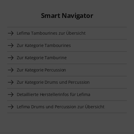
Smart Navigator
Lefima Tambourines zur Übersicht
Zur Kategorie Tambourines
Zur Kategorie Tamburine
Zur Kategorie Percussion
Zur Kategorie Drums und Percussion
Detaillierte Herstellerinfos für Lefima
Lefima Drums und Percussion zur Übersicht