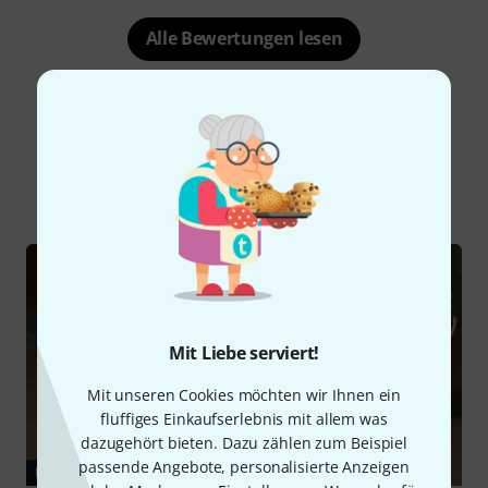
Alle Bewertungen lesen
Schon gewusst?
Alle
Ratgeber
Mit Liebe serviert!
Mit unseren Cookies möchten wir Ihnen ein
fluffiges Einkaufserlebnis mit allem was
dazugehört bieten. Dazu zählen zum Beispiel
passende Angebote, personalisierte Anzeigen
RATGEBER