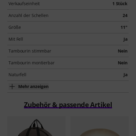
Verkaufseinheit
1 Stück
Anzahl der Schellen
24
Größe
11"
Mit Fell
Ja
Tambourin stimmbar
Nein
Tambourin montierbar
Nein
Naturfell
Ja
Mehr anzeigen
Zubehör & passende Artikel