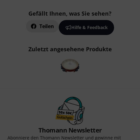
Gefällt Ihnen, was Sie sehen?
Teilen
Hilfe & Feedback
Zuletzt angesehene Produkte
Thomann Newsletter
Abonniere den Thomann Newsletter und gewinne mit