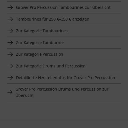
Grover Pro Percussion Tambourines zur Übersicht
Tambourines für 250 €–350 € anzeigen
Zur Kategorie Tambourines
Zur Kategorie Tamburine
Zur Kategorie Percussion
Zur Kategorie Drums und Percussion
Detaillierte Herstellerinfos für Grover Pro Percussion
Grover Pro Percussion Drums und Percussion zur
Übersicht