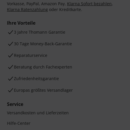
Vorkasse, PayPal, Amazon Pay,
Klarna Sofort bezahlen
,
Klarna Ratenzahlung
oder Kreditkarte.
Ihre Vorteile
3 Jahre Thomann Garantie
30 Tage Money-Back-Garantie
Reparaturservice
Beratung durch Fachexperten
Zufriedenheitsgarantie
Europas größtes Versandlager
Service
Versandkosten und Lieferzeiten
Hilfe-Center