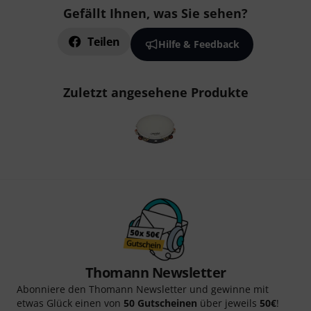
Gefällt Ihnen, was Sie sehen?
Teilen
Hilfe & Feedback
Zuletzt angesehene Produkte
Thomann Newsletter
Abonniere den Thomann Newsletter und gewinne mit
etwas Glück einen von
50 Gutscheinen
über jeweils
50€
!