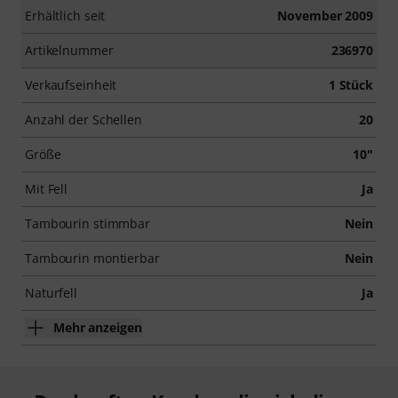
Erhältlich seit
November 2009
Artikelnummer
236970
Verkaufseinheit
1 Stück
Anzahl der Schellen
20
Größe
10"
Mit Fell
Ja
Tambourin stimmbar
Nein
Tambourin montierbar
Nein
Naturfell
Ja
Mehr anzeigen