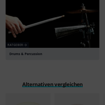
RATGEBER
Drums & Percussion
Alternativen vergleichen