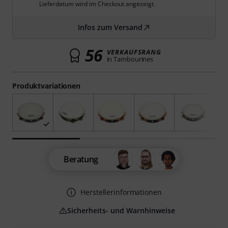
Lieferdatum wird im Checkout angezeigt.
Infos zum Versand
56
VERKAUFSRANG
in Tambourines
Produktvariationen
Beratung
Herstellerinformationen
Sicherheits- und Warnhinweise