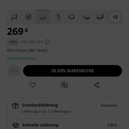
+3
269
€
-19%
UVP: 332,53 €
Alle Preise inkl. MwSt.
Sofort lieferbar
IN DEN WARENKORB
1
Standardlieferung
kostenlos
Lieferung in ca. 1-3 Werktagen
Schnelle Lieferung
5,90 €