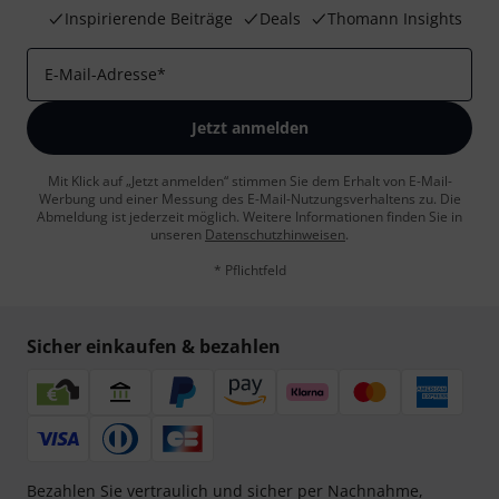
Inspirierende Beiträge
Deals
Thomann Insights
E-Mail-Adresse
*
Jetzt anmelden
Mit Klick auf „Jetzt anmelden“ stimmen Sie dem Erhalt von E-Mail-
Werbung und einer Messung des E-Mail-Nutzungsverhaltens zu. Die
Abmeldung ist jederzeit möglich. Weitere Informationen finden Sie in
unseren
Datenschutzhinweisen
.
* Pflichtfeld
Sicher einkaufen & bezahlen
Bezahlen Sie vertraulich und sicher per Nachnahme,