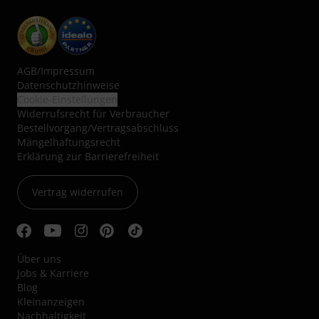
AGB
/
Impressum
Datenschutzhinweise
Cookie-Einstellungen
Widerrufsrecht für Verbraucher
Bestellvorgang/Vertragsabschluss
Mängelhaftungsrecht
Erklärung zur Barrierefreiheit
Vertrag widerrufen
Über uns
Jobs & Karriere
Blog
Kleinanzeigen
Nachhaltigkeit