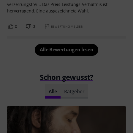
verzerrungsfrei... Das Preis-Leistungs-Verhältnis ist
hervorragend. Eine ausgezeichnete Wahl.
0
0
BEWERTUNG MELDEN
Alle Bewertungen lesen
Schon gewusst?
Alle
Ratgeber