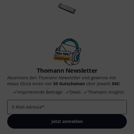
Thomann Newsletter
Abonniere den Thomann Newsletter und gewinne mit
etwas Glück einen von
50 Gutscheinen
über jeweils
50€
!
Inspirierende Beiträge
Deals
Thomann Insights
E-Mail-Adresse
*
Jetzt anmelden