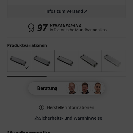
Infos zum Versand
97
VERKAUFSRANG
in Diatonische Mundharmonikas
Produktvariationen
Beratung
Herstellerinformationen
Sicherheits- und Warnhinweise