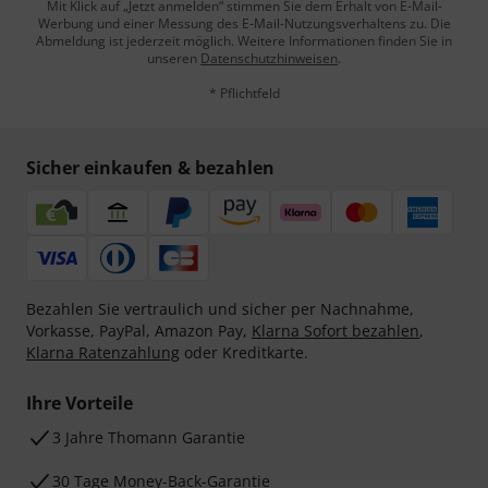
Mit Klick auf „Jetzt anmelden“ stimmen Sie dem Erhalt von E-Mail-
Werbung und einer Messung des E-Mail-Nutzungsverhaltens zu. Die
Abmeldung ist jederzeit möglich. Weitere Informationen finden Sie in
unseren
Datenschutzhinweisen
.
* Pflichtfeld
Sicher einkaufen & bezahlen
Bezahlen Sie vertraulich und sicher per Nachnahme,
Vorkasse, PayPal, Amazon Pay,
Klarna Sofort bezahlen
,
Klarna Ratenzahlung
oder Kreditkarte.
Ihre Vorteile
3 Jahre Thomann Garantie
30 Tage Money-Back-Garantie