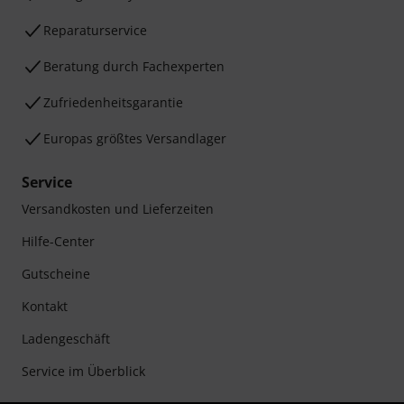
Reparaturservice
Beratung durch Fachexperten
Zufriedenheitsgarantie
Europas größtes Versandlager
Service
Versandkosten und Lieferzeiten
Hilfe-Center
Gutscheine
Kontakt
Ladengeschäft
Service im Überblick