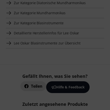
Zur Kategorie Diatonische Mundharmonikas
Zur Kategorie Mundharmonikas
Zur Kategorie Blasinstrumente
Detaillierte Herstellerinfos für Lee Oskar
Lee Oskar Blasinstrumente zur Übersicht
Gefällt Ihnen, was Sie sehen?
Teilen
Hilfe & Feedback
Zuletzt angesehene Produkte