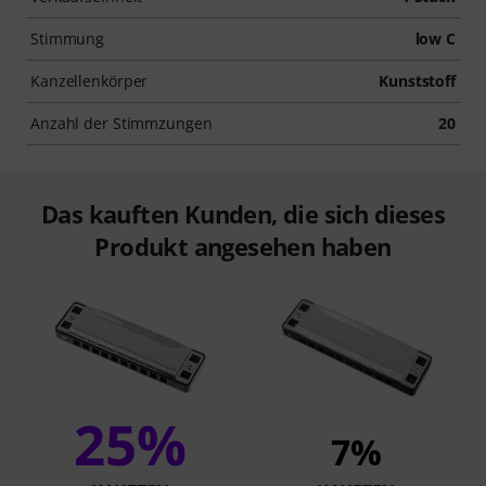
Stimmung
low C
Kanzellenkörper
Kunststoff
Anzahl der Stimmzungen
20
Das kauften Kunden, die sich dieses
Produkt angesehen haben
25%
7%