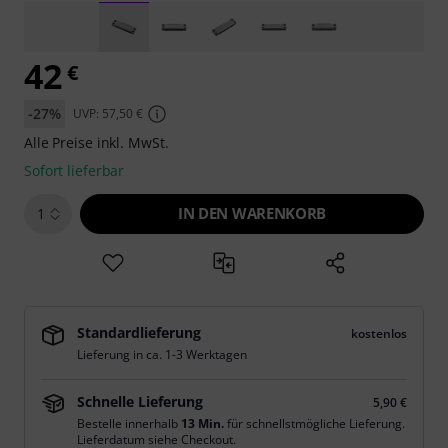
42
€
-27%
UVP: 57,50 €
Alle Preise inkl. MwSt.
Sofort lieferbar
IN DEN WARENKORB
1
Standardlieferung
kostenlos
Lieferung in ca. 1-3 Werktagen
Schnelle Lieferung
5,90 €
Bestelle innerhalb
13 Min.
für schnellstmögliche Lieferung.
Lieferdatum siehe Checkout.