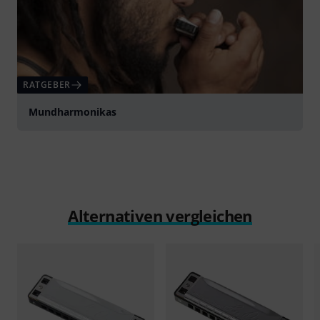
RATGEBER
Mundharmonikas
Alternativen vergleichen