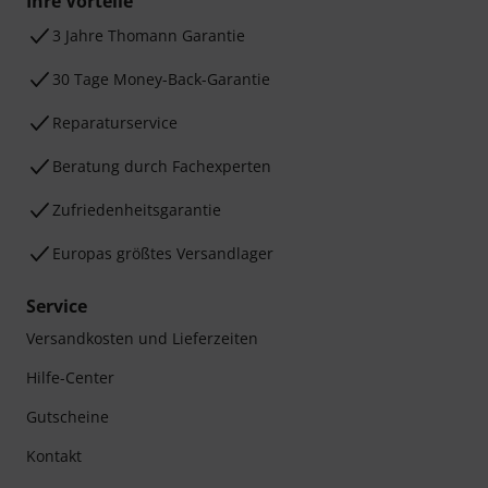
Ihre Vorteile
3 Jahre Thomann Garantie
30 Tage Money-Back-Garantie
Reparaturservice
Beratung durch Fachexperten
Zufriedenheitsgarantie
Europas größtes Versandlager
Service
Versandkosten und Lieferzeiten
Hilfe-Center
Gutscheine
Kontakt