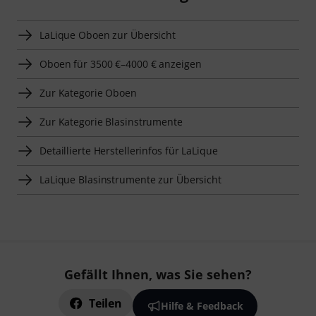
LaLique Oboen zur Übersicht
Oboen für 3500 €–4000 € anzeigen
Zur Kategorie Oboen
Zur Kategorie Blasinstrumente
Detaillierte Herstellerinfos für LaLique
LaLique Blasinstrumente zur Übersicht
Gefällt Ihnen, was Sie sehen?
Teilen
Hilfe & Feedback