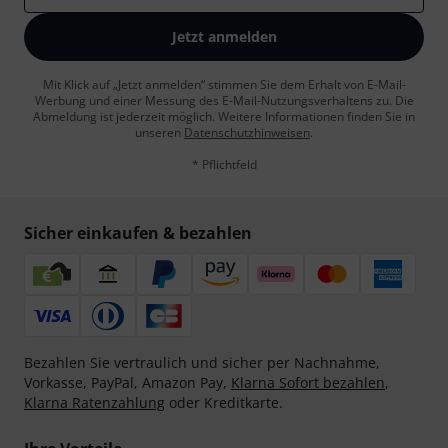
Jetzt anmelden
Mit Klick auf „Jetzt anmelden“ stimmen Sie dem Erhalt von E-Mail-
Werbung und einer Messung des E-Mail-Nutzungsverhaltens zu. Die
Abmeldung ist jederzeit möglich. Weitere Informationen finden Sie in
unseren
Datenschutzhinweisen
.
* Pflichtfeld
Sicher einkaufen & bezahlen
Bezahlen Sie vertraulich und sicher per Nachnahme,
Vorkasse, PayPal, Amazon Pay,
Klarna Sofort bezahlen
,
Klarna Ratenzahlung
oder Kreditkarte.