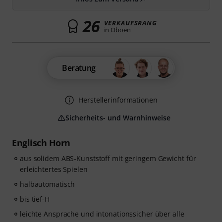
26
VERKAUFSRANG
in Oboen
Beratung
Herstellerinformationen
Sicherheits- und Warnhinweise
Englisch Horn
aus solidem ABS-Kunststoff mit geringem Gewicht für
erleichtertes Spielen
halbautomatisch
bis tief-H
leichte Ansprache und intonationssicher über alle