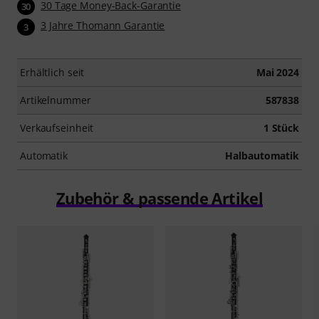
30 Tage Money-Back-Garantie
30
3 Jahre Thomann Garantie
3
Erhältlich seit
Mai 2024
Artikelnummer
587838
Verkaufseinheit
1 Stück
Automatik
Halbautomatik
Zubehör & passende Artikel