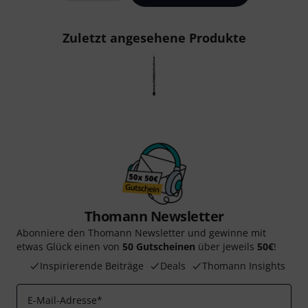
Zuletzt angesehene Produkte
Thomann Newsletter
Abonniere den Thomann Newsletter und gewinne mit
etwas Glück einen von
50 Gutscheinen
über jeweils
50€
!
Inspirierende Beiträge
Deals
Thomann Insights
E-Mail-Adresse
*