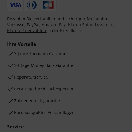
Bezahlen Sie vertraulich und sicher per Nachnahme,
Vorkasse, PayPal, Amazon Pay,
Klarna Sofort bezahlen
,
Klarna Ratenzahlung
oder Kreditkarte.
Ihre Vorteile
3 Jahre Thomann Garantie
30 Tage Money-Back-Garantie
Reparaturservice
Beratung durch Fachexperten
Zufriedenheitsgarantie
Europas größtes Versandlager
Service