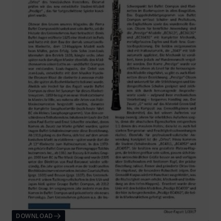
DOWNLOAD