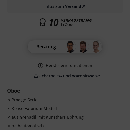
Infos zum Versand
10
VERKAUFSRANG
in Oboen
Beratung
Herstellerinformationen
Sicherheits- und Warnhinweise
Oboe
Prodige-Serie
Konservatorium-Modell
aus Grenadill mit Kunstharz-Bohrung
halbautomatisch