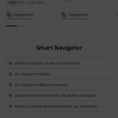
-16%
UVP: 3.286,60 €
Vergleichen
Vergleichen
Smart Navigator
Buffet Crampon Oboen zur Übersicht
Zur Kategorie Oboen
Zur Kategorie Blasinstrumente
Detaillierte Herstellerinfos für Buffet Crampon
Buffet Crampon Blasinstrumente zur Übersicht