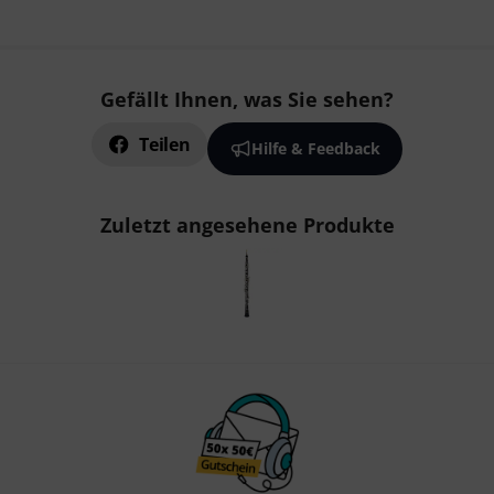
Gefällt Ihnen, was Sie sehen?
Teilen
Hilfe & Feedback
Zuletzt angesehene Produkte