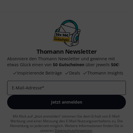
Thomann Newsletter
Abonniere den Thomann Newsletter und gewinne mit
etwas Glück einen von
50 Gutscheinen
über jeweils
50€
!
Inspirierende Beiträge
Deals
Thomann Insights
E-Mail-Adresse
*
Jetzt anmelden
Mit Klick auf „Jetzt anmelden“ stimmen Sie dem Erhalt von E-Mail-
Werbung und einer Messung des E-Mail-Nutzungsverhaltens zu. Die
Abmeldung ist jederzeit möglich. Weitere Informationen finden Sie in
unseren
Datenschutzhinweisen
.