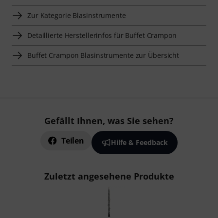
Zur Kategorie Blasinstrumente
Detaillierte Herstellerinfos für Buffet Crampon
Buffet Crampon Blasinstrumente zur Übersicht
Gefällt Ihnen, was Sie sehen?
Teilen
Hilfe & Feedback
Zuletzt angesehene Produkte