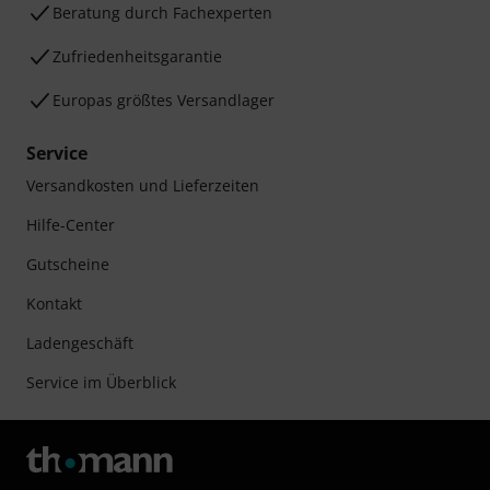
Beratung durch Fachexperten
Zufriedenheitsgarantie
Europas größtes Versandlager
Service
Versandkosten und Lieferzeiten
Hilfe-Center
Gutscheine
Kontakt
Ladengeschäft
Service im Überblick