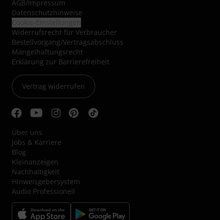
AGB
/
Impressum
Datenschutzhinweise
Cookie-Einstellungen
Widerrufsrecht für Verbraucher
Bestellvorgang/Vertragsabschluss
Mängelhaftungsrecht
Erklärung zur Barrierefreiheit
Vertrag widerrufen
Über uns
Jobs & Karriere
Blog
Kleinanzeigen
Nachhaltigkeit
Hinweisgebersystem
Audio Professionell