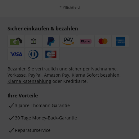
* Pflichtfeld
Sicher einkaufen & bezahlen
Bezahlen Sie vertraulich und sicher per Nachnahme,
Vorkasse, PayPal, Amazon Pay,
Klarna Sofort bezahlen
,
Klarna Ratenzahlung
oder Kreditkarte.
Ihre Vorteile
3 Jahre Thomann Garantie
30 Tage Money-Back-Garantie
Reparaturservice