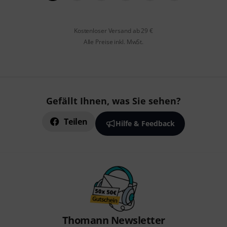
Kostenloser Versand ab 29 €
Alle Preise inkl. MwSt.
Gefällt Ihnen, was Sie sehen?
Teilen
Hilfe & Feedback
Thomann Newsletter