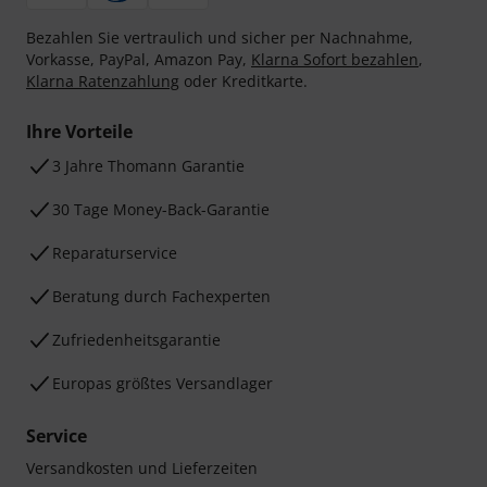
Bezahlen Sie vertraulich und sicher per Nachnahme,
Vorkasse, PayPal, Amazon Pay,
Klarna Sofort bezahlen
,
Klarna Ratenzahlung
oder Kreditkarte.
Ihre Vorteile
3 Jahre Thomann Garantie
30 Tage Money-Back-Garantie
Reparaturservice
Beratung durch Fachexperten
Zufriedenheitsgarantie
Europas größtes Versandlager
Service
Versandkosten und Lieferzeiten