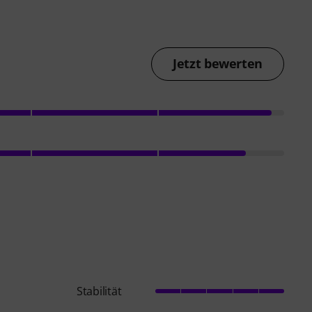
Jetzt bewerten
Stabilität