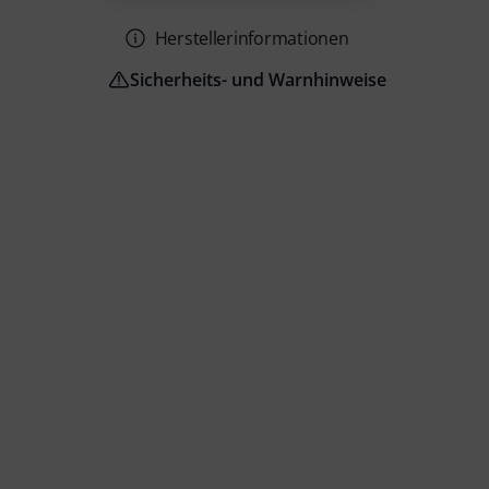
Herstellerinformationen
Sicherheits- und Warnhinweise