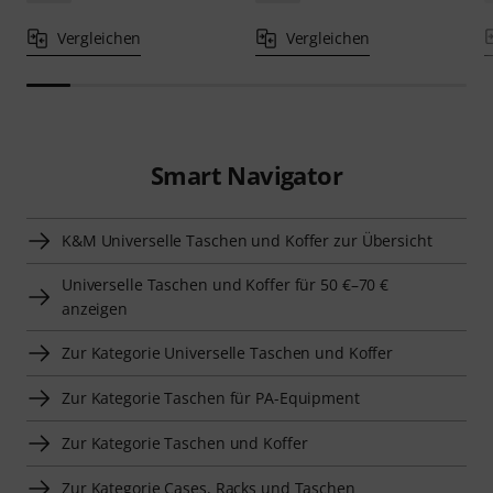
Vergleichen
Vergleichen
Smart Navigator
K&M Universelle Taschen und Koffer zur Übersicht
Universelle Taschen und Koffer für 50 €–70 €
anzeigen
Zur Kategorie Universelle Taschen und Koffer
Zur Kategorie Taschen für PA-Equipment
Zur Kategorie Taschen und Koffer
Zur Kategorie Cases, Racks und Taschen