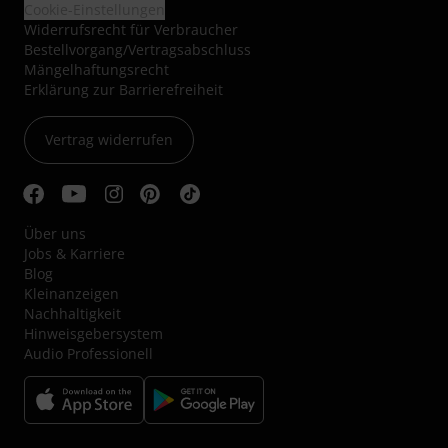
Cookie-Einstellungen
Widerrufsrecht für Verbraucher
Bestellvorgang/Vertragsabschluss
Mängelhaftungsrecht
Erklärung zur Barrierefreiheit
Vertrag widerrufen
Über uns
Jobs & Karriere
Blog
Kleinanzeigen
Nachhaltigkeit
Hinweisgebersystem
Audio Professionell