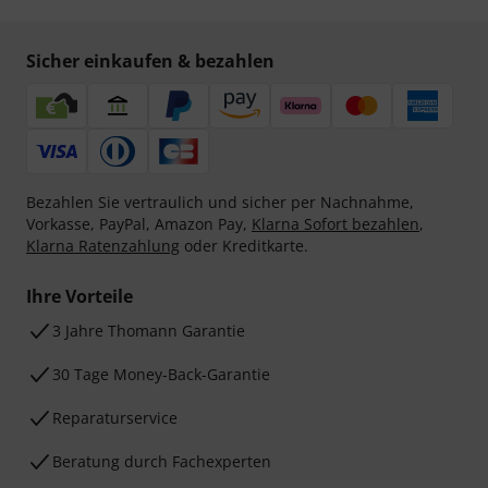
Sicher einkaufen & bezahlen
Bezahlen Sie vertraulich und sicher per Nachnahme,
Vorkasse, PayPal, Amazon Pay,
Klarna Sofort bezahlen
,
Klarna Ratenzahlung
oder Kreditkarte.
Ihre Vorteile
3 Jahre Thomann Garantie
30 Tage Money-Back-Garantie
Reparaturservice
Beratung durch Fachexperten