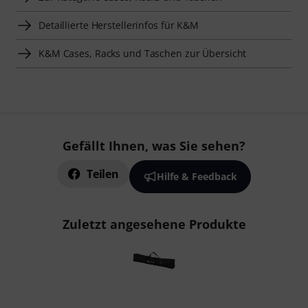
Detaillierte Herstellerinfos für K&M
K&M Cases, Racks und Taschen zur Übersicht
Gefällt Ihnen, was Sie sehen?
Teilen
Hilfe & Feedback
Zuletzt angesehene Produkte