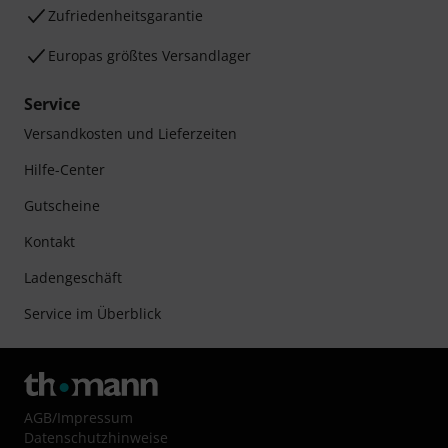
Zufriedenheitsgarantie
Europas größtes Versandlager
Service
Versandkosten und Lieferzeiten
Hilfe-Center
Gutscheine
Kontakt
Ladengeschäft
Service im Überblick
AGB
/
Impressum
Datenschutzhinweise