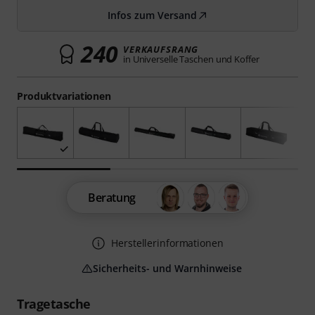
Infos zum Versand
240
VERKAUFSRANG
in Universelle Taschen und Koffer
Produktvariationen
Beratung
Herstellerinformationen
Sicherheits- und Warnhinweise
Tragetasche