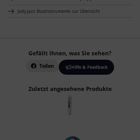
Jody Jazz Blasinstrumente zur Übersicht
Gefällt Ihnen, was Sie sehen?
Teilen
Hilfe & Feedback
Zuletzt angesehene Produkte