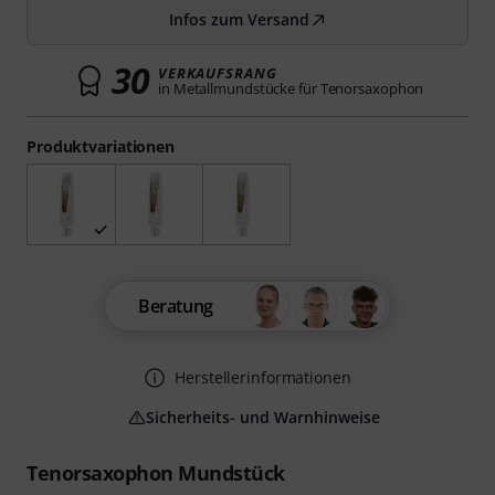
Infos zum Versand
30
VERKAUFSRANG
in Metallmundstücke für Tenorsaxophon
Produktvariationen
Beratung
Herstellerinformationen
Sicherheits- und Warnhinweise
Tenorsaxophon Mundstück