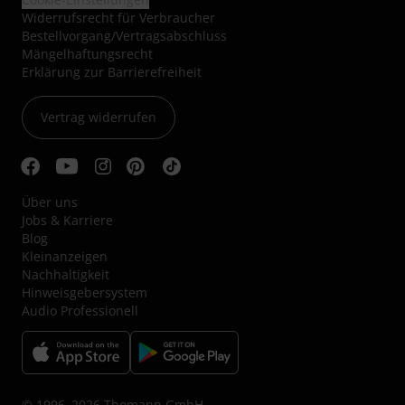
Widerrufsrecht für Verbraucher
Bestellvorgang/Vertragsabschluss
Mängelhaftungsrecht
Erklärung zur Barrierefreiheit
Vertrag widerrufen
Über uns
Jobs & Karriere
Blog
Kleinanzeigen
Nachhaltigkeit
Hinweisgebersystem
Audio Professionell
© 1996–2026 Thomann GmbH.