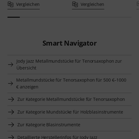
Vergleichen
Vergleichen
Smart Navigator
Jody Jazz Metallmundstücke für Tenorsaxophon zur
Übersicht
Metallmundstücke für Tenorsaxophon für 500 €–1000
€ anzeigen
Zur Kategorie Metallmundstücke für Tenorsaxophon
Zur Kategorie Mundstücke für Holzblasinstrumente
Zur Kategorie Blasinstrumente
Detaillierte Herstellerinfos für Jody Jazz