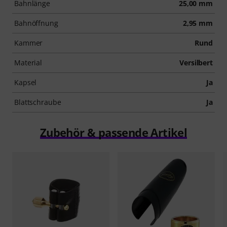
Bahnlänge
25,00 mm
Bahnöffnung
2,95 mm
Kammer
Rund
Material
Versilbert
Kapsel
Ja
Blattschraube
Ja
Zubehör & passende Artikel