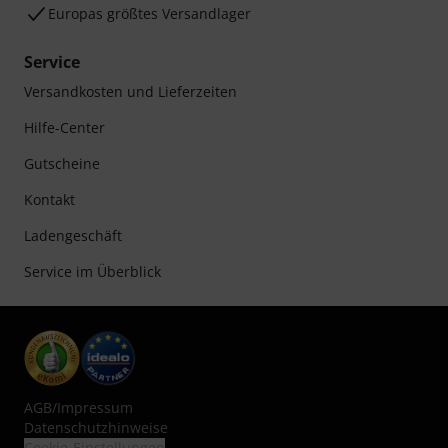
Europas größtes Versandlager
Service
Versandkosten und Lieferzeiten
Hilfe-Center
Gutscheine
Kontakt
Ladengeschäft
Service im Überblick
AGB
/
Impressum
Datenschutzhinweise
Cookie-Einstellungen