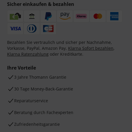
Sicher einkaufen & bezahlen
Bezahlen Sie vertraulich und sicher per Nachnahme,
Vorkasse, PayPal, Amazon Pay,
Klarna Sofort bezahlen
,
Klarna Ratenzahlung
oder Kreditkarte.
Ihre Vorteile
3 Jahre Thomann Garantie
30 Tage Money-Back-Garantie
Reparaturservice
Beratung durch Fachexperten
Zufriedenheitsgarantie