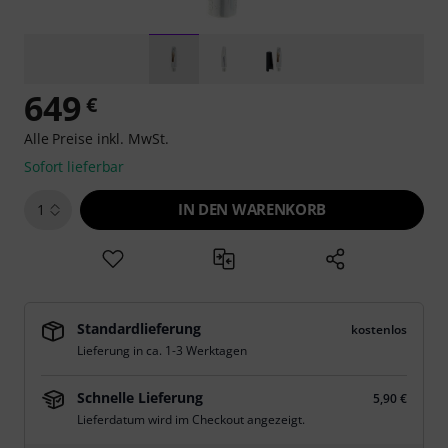
649
€
Alle Preise inkl. MwSt.
Sofort lieferbar
IN DEN WARENKORB
1
Standardlieferung
kostenlos
Lieferung in ca. 1-3 Werktagen
Schnelle Lieferung
5,90 €
Lieferdatum wird im Checkout angezeigt.