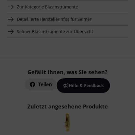
Zur Kategorie Blasinstrumente
Detaillierte Herstellerinfos für Selmer
Selmer Blasinstrumente zur Übersicht
Gefällt Ihnen, was Sie sehen?
Teilen
Hilfe & Feedback
Zuletzt angesehene Produkte