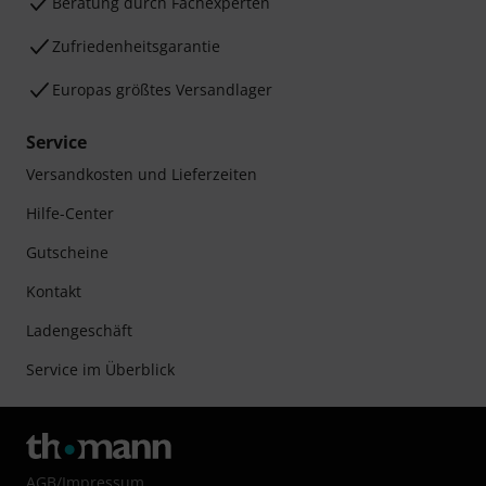
Beratung durch Fachexperten
Zufriedenheitsgarantie
Europas größtes Versandlager
Service
Versandkosten und Lieferzeiten
Hilfe-Center
Gutscheine
Kontakt
Ladengeschäft
Service im Überblick
AGB
/
Impressum