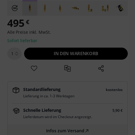
495
€
Alle Preise inkl. MwSt.
Sofort lieferbar
IN DEN WARENKORB
1
Standardlieferung
kostenlos
Lieferung in ca. 1-3 Werktagen
Schnelle Lieferung
5,90 €
Lieferdatum wird im Checkout angezeigt.
Infos zum Versand