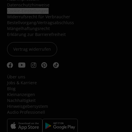
Datenschutzhinweise
Cookie-Einstellungen
Widerrufsrecht für Verbraucher
Bestellvorgang/Vertragsabschluss
Mängelhaftungsrecht
Erklärung zur Barrierefreiheit
Vertrag widerrufen
Über uns
Jobs & Karriere
Blog
Kleinanzeigen
Nachhaltigkeit
Hinweisgebersystem
Audio Professionell