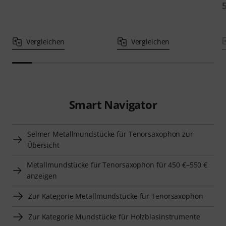
Vergleichen
Vergleichen
Smart Navigator
Selmer Metallmundstücke für Tenorsaxophon zur
Übersicht
Metallmundstücke für Tenorsaxophon für 450 €–550 €
anzeigen
Zur Kategorie Metallmundstücke für Tenorsaxophon
Zur Kategorie Mundstücke für Holzblasinstrumente