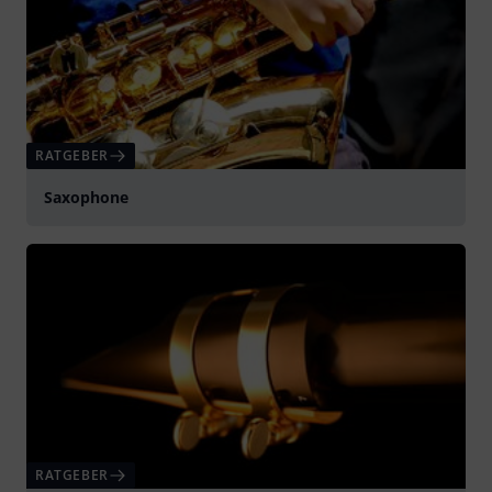
RATGEBER
Saxophone
RATGEBER