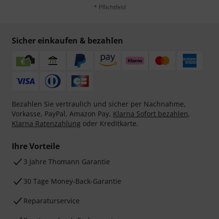
* Pflichtfeld
Sicher einkaufen & bezahlen
Bezahlen Sie vertraulich und sicher per Nachnahme,
Vorkasse, PayPal, Amazon Pay,
Klarna Sofort bezahlen
,
Klarna Ratenzahlung
oder Kreditkarte.
Ihre Vorteile
3 Jahre Thomann Garantie
30 Tage Money-Back-Garantie
Reparaturservice