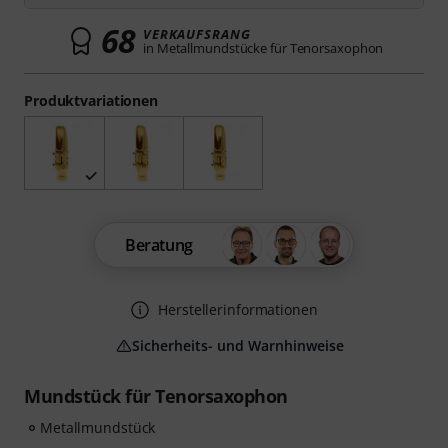
68
VERKAUFSRANG
in Metallmundstücke für Tenorsaxophon
Produktvariationen
Beratung
Herstellerinformationen
Sicherheits- und Warnhinweise
Mundstück für Tenorsaxophon
Metallmundstück