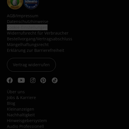
AGB
/
Impressum
Datenschutzhinweise
Cookie-Einstellungen
Widerrufsrecht für Verbraucher
Bestellvorgang/Vertragsabschluss
Mängelhaftungsrecht
Erklärung zur Barrierefreiheit
Vertrag widerrufen
Über uns
Jobs & Karriere
Blog
Kleinanzeigen
Nachhaltigkeit
Hinweisgebersystem
Audio Professionell