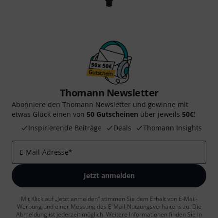
Thomann Newsletter
Abonniere den Thomann Newsletter und gewinne mit
etwas Glück einen von
50 Gutscheinen
über jeweils
50€
!
Inspirierende Beiträge
Deals
Thomann Insights
E-Mail-Adresse
*
Jetzt anmelden
Mit Klick auf „Jetzt anmelden“ stimmen Sie dem Erhalt von E-Mail-
Werbung und einer Messung des E-Mail-Nutzungsverhaltens zu. Die
Abmeldung ist jederzeit möglich. Weitere Informationen finden Sie in