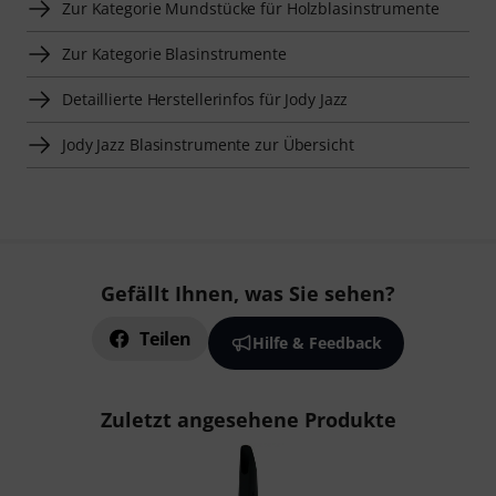
Zur Kategorie Mundstücke für Holzblasinstrumente
Zur Kategorie Blasinstrumente
Detaillierte Herstellerinfos für Jody Jazz
Jody Jazz Blasinstrumente zur Übersicht
Gefällt Ihnen, was Sie sehen?
Teilen
Hilfe & Feedback
Zuletzt angesehene Produkte