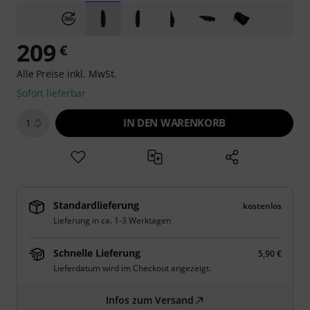
209
€
Alle Preise inkl. MwSt.
Sofort lieferbar
IN DEN WARENKORB
1
Standardlieferung
kostenlos
Lieferung in ca. 1-3 Werktagen
Schnelle Lieferung
5,90 €
Lieferdatum wird im Checkout angezeigt.
Infos zum Versand