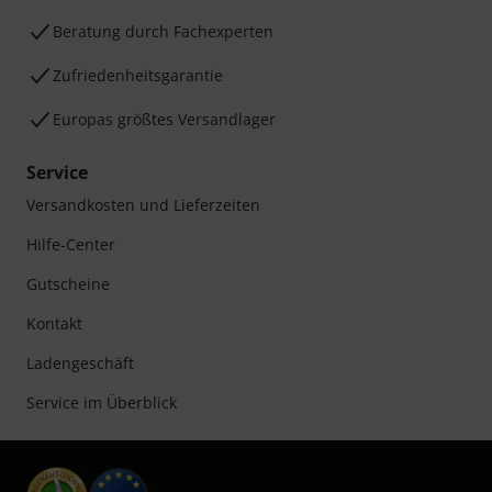
Beratung durch Fachexperten
Zufriedenheitsgarantie
Europas größtes Versandlager
Service
Versandkosten und Lieferzeiten
Hilfe-Center
Gutscheine
Kontakt
Ladengeschäft
Service im Überblick