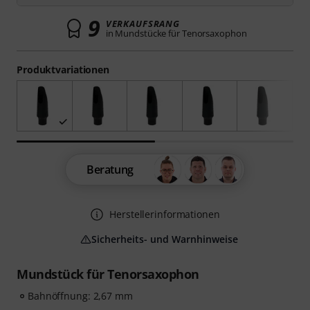
9
VERKAUFSRANG
in Mundstücke für Tenorsaxophon
Produktvariationen
Beratung
Herstellerinformationen
Sicherheits- und Warnhinweise
Mundstück für Tenorsaxophon
Bahnöffnung: 2,67 mm