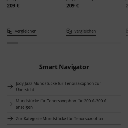
209 €
209 €
Vergleichen
Vergleichen
Smart Navigator
Jody Jazz Mundstücke für Tenorsaxophon zur
Übersicht
Mundstücke für Tenorsaxophon für 200 €–300 €
anzeigen
Zur Kategorie Mundstücke für Tenorsaxophon