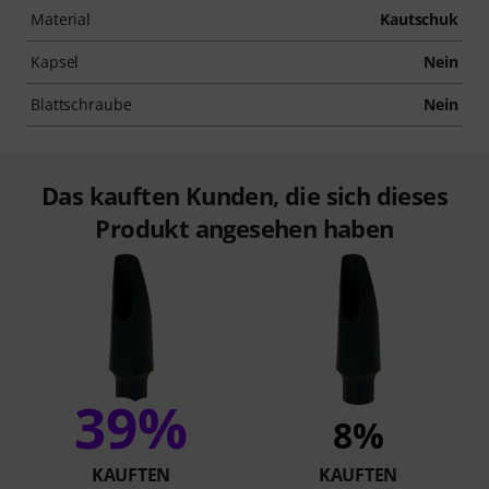
Material
Kautschuk
Kapsel
Nein
Blattschraube
Nein
Das kauften Kunden, die sich dieses
Produkt angesehen haben
39%
8%
KAUFTEN
KAUFTEN