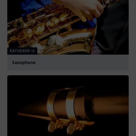
RATGEBER
Saxophone