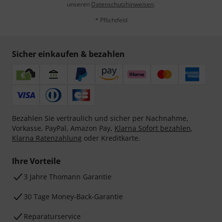
unseren
Datenschutzhinweisen
.
* Pflichtfeld
Sicher einkaufen & bezahlen
Bezahlen Sie vertraulich und sicher per Nachnahme,
Vorkasse, PayPal, Amazon Pay,
Klarna Sofort bezahlen
,
Klarna Ratenzahlung
oder Kreditkarte.
Ihre Vorteile
3 Jahre Thomann Garantie
30 Tage Money-Back-Garantie
Reparaturservice