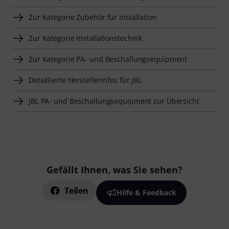
Zur Kategorie Zubehör für Installation
Zur Kategorie Installationstechnik
Zur Kategorie PA- und Beschallungsequipment
Detaillierte Herstellerinfos für JBL
JBL PA- und Beschallungsequipment zur Übersicht
Gefällt Ihnen, was Sie sehen?
Teilen
Hilfe & Feedback