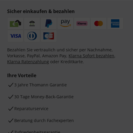
Sicher einkaufen & bezahlen
Bezahlen Sie vertraulich und sicher per Nachnahme,
Vorkasse, PayPal, Amazon Pay,
Klarna Sofort bezahlen
,
Klarna Ratenzahlung
oder Kreditkarte.
Ihre Vorteile
3 Jahre Thomann Garantie
30 Tage Money-Back-Garantie
Reparaturservice
Beratung durch Fachexperten
Zufriedenheitsgarantie