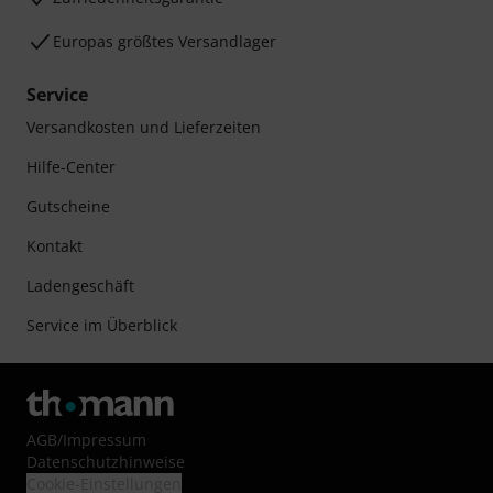
Europas größtes Versandlager
Service
Versandkosten und Lieferzeiten
Hilfe-Center
Gutscheine
Kontakt
Ladengeschäft
Service im Überblick
AGB
/
Impressum
Datenschutzhinweise
Cookie-Einstellungen