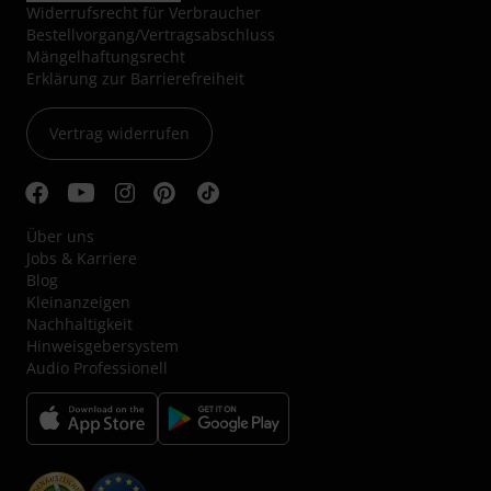
Widerrufsrecht für Verbraucher
Bestellvorgang/Vertragsabschluss
Mängelhaftungsrecht
Erklärung zur Barrierefreiheit
Vertrag widerrufen
Über uns
Jobs & Karriere
Blog
Kleinanzeigen
Nachhaltigkeit
Hinweisgebersystem
Audio Professionell