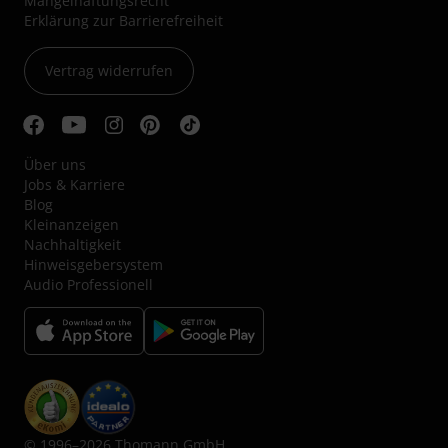
Mängelhaftungsrecht
Erklärung zur Barrierefreiheit
Vertrag widerrufen
Über uns
Jobs & Karriere
Blog
Kleinanzeigen
Nachhaltigkeit
Hinweisgebersystem
Audio Professionell
© 1996–2026 Thomann GmbH.