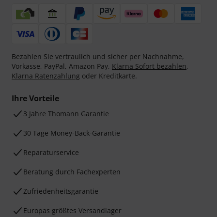
Bezahlen Sie vertraulich und sicher per Nachnahme,
Vorkasse, PayPal, Amazon Pay,
Klarna Sofort bezahlen
,
Klarna Ratenzahlung
oder Kreditkarte.
Ihre Vorteile
3 Jahre Thomann Garantie
30 Tage Money-Back-Garantie
Reparaturservice
Beratung durch Fachexperten
Zufriedenheitsgarantie
Europas größtes Versandlager