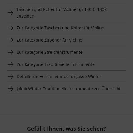
Taschen und Koffer für Violine für 140 €–180 €
anzeigen
Zur Kategorie Taschen und Koffer für Violine
Zur Kategorie Zubehör für Violine
Zur Kategorie Streichinstrumente
Zur Kategorie Traditionelle Instrumente
Detaillierte Herstellerinfos für Jakob Winter
Jakob Winter Traditionelle Instrumente zur Übersicht
Gefällt Ihnen, was Sie sehen?