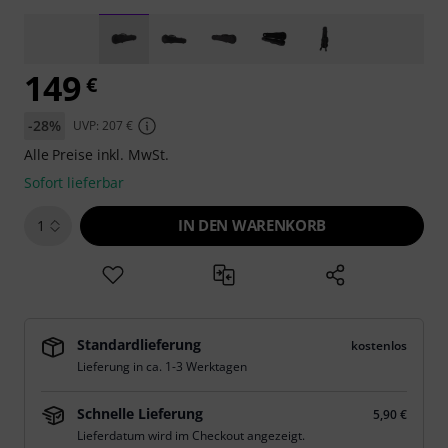
149
€
-28%
UVP: 207 €
Alle Preise inkl. MwSt.
Sofort lieferbar
IN DEN WARENKORB
1
Standardlieferung
kostenlos
Lieferung in ca. 1-3 Werktagen
Schnelle Lieferung
5,90 €
Lieferdatum wird im Checkout angezeigt.