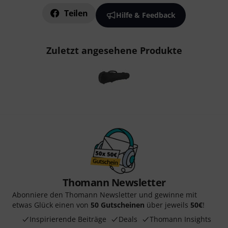
Teilen
Hilfe & Feedback
Zuletzt angesehene Produkte
Thomann Newsletter
Abonniere den Thomann Newsletter und gewinne mit
etwas Glück einen von
50 Gutscheinen
über jeweils
50€
!
Inspirierende Beiträge
Deals
Thomann Insights