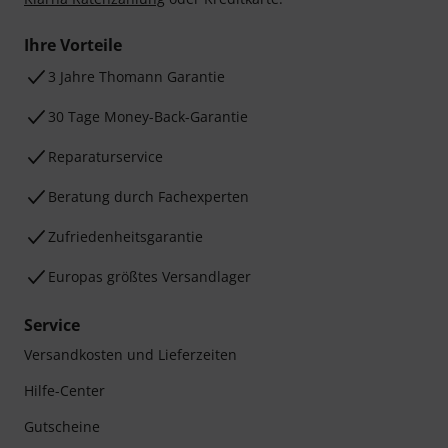
Ihre Vorteile
3 Jahre Thomann Garantie
30 Tage Money-Back-Garantie
Reparaturservice
Beratung durch Fachexperten
Zufriedenheitsgarantie
Europas größtes Versandlager
Service
Versandkosten und Lieferzeiten
Hilfe-Center
Gutscheine