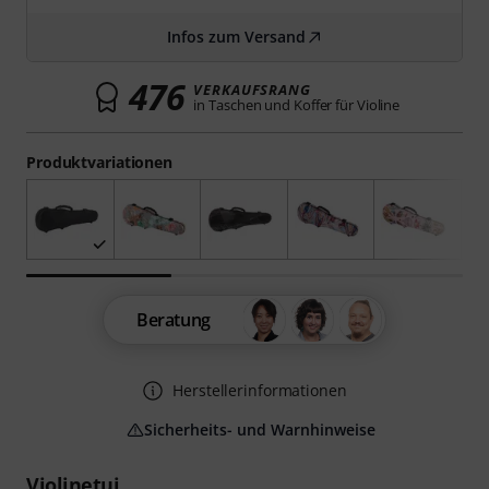
Infos zum Versand
476
VERKAUFSRANG
in Taschen und Koffer für Violine
Produktvariationen
Beratung
Herstellerinformationen
Sicherheits- und Warnhinweise
Violinetui