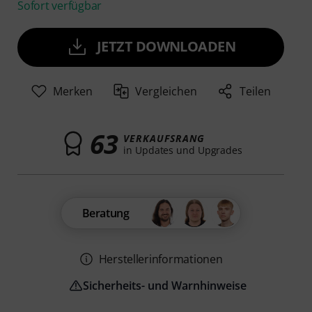
Sofort verfügbar
JETZT DOWNLOADEN
Merken
Vergleichen
Teilen
63
VERKAUFSRANG
in Updates und Upgrades
Beratung
Herstellerinformationen
Sicherheits- und Warnhinweise