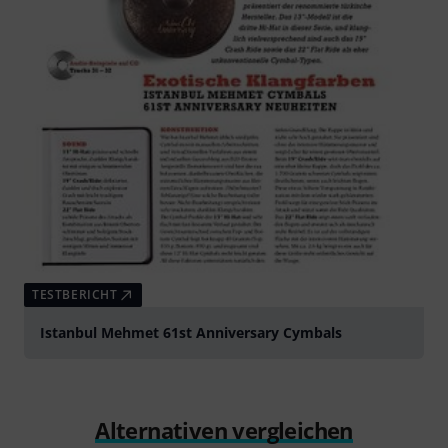
TESTBERICHT
Istanbul Mehmet 61st Anniversary Cymbals
Alternativen vergleichen