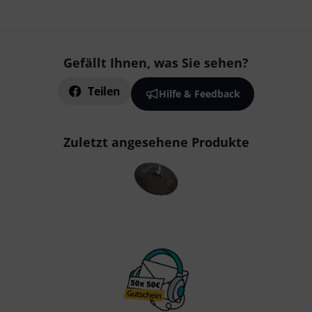
Gefällt Ihnen, was Sie sehen?
Teilen
Hilfe & Feedback
Zuletzt angesehene Produkte