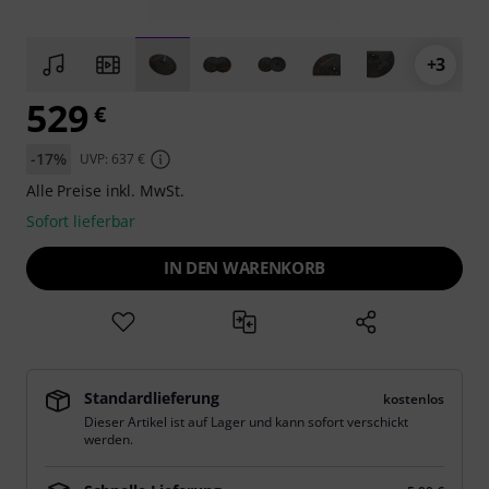
+3
529
€
-17%
UVP: 637 €
Alle Preise inkl. MwSt.
Sofort lieferbar
IN DEN WARENKORB
Standardlieferung
kostenlos
Dieser Artikel ist auf Lager und kann sofort verschickt
werden.