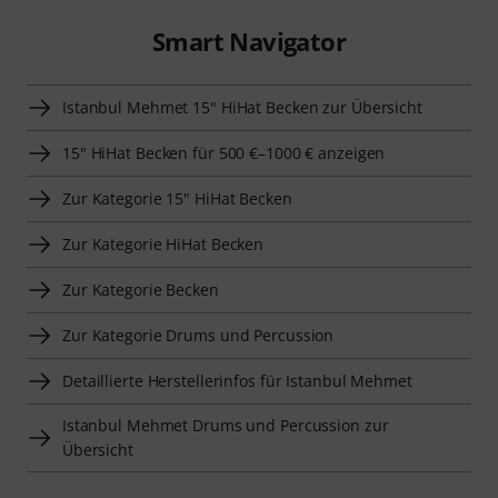
Smart Navigator
Istanbul Mehmet 15" HiHat Becken zur Übersicht
15" HiHat Becken für 500 €–1000 € anzeigen
Zur Kategorie 15" HiHat Becken
Zur Kategorie HiHat Becken
Zur Kategorie Becken
Zur Kategorie Drums und Percussion
Detaillierte Herstellerinfos für Istanbul Mehmet
Istanbul Mehmet Drums und Percussion zur
Übersicht