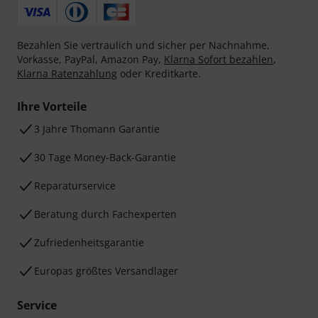
Bezahlen Sie vertraulich und sicher per Nachnahme,
Vorkasse, PayPal, Amazon Pay,
Klarna Sofort bezahlen
,
Klarna Ratenzahlung
oder Kreditkarte.
Ihre Vorteile
3 Jahre Thomann Garantie
30 Tage Money-Back-Garantie
Reparaturservice
Beratung durch Fachexperten
Zufriedenheitsgarantie
Europas größtes Versandlager
Service