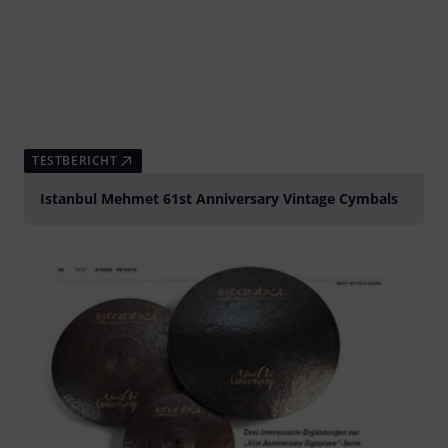
TESTBERICHT
Istanbul Mehmet 61st Anniversary Vintage Cymbals