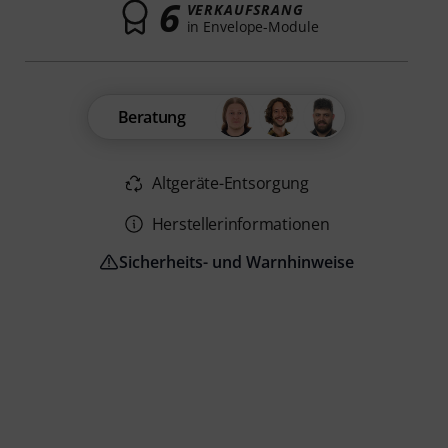
6
VERKAUFSRANG
in Envelope-Module
Beratung
Altgeräte-Entsorgung
Herstellerinformationen
Sicherheits- und Warnhinweise