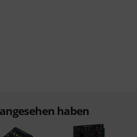
t angesehen haben