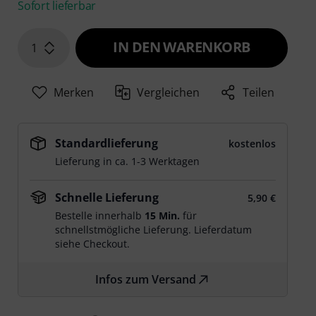
Sofort lieferbar
IN DEN WARENKORB
1
Merken
Vergleichen
Teilen
Standardlieferung
kostenlos
Lieferung in ca. 1-3 Werktagen
Schnelle Lieferung
5,90 €
Bestelle innerhalb
15 Min.
für
schnellstmögliche Lieferung. Lieferdatum
siehe Checkout.
Infos zum Versand