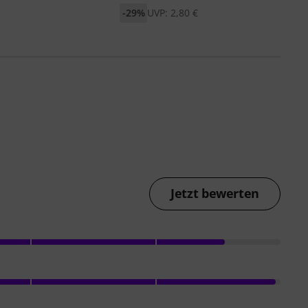
-29%
UVP: 2,80 €
Jetzt bewerten