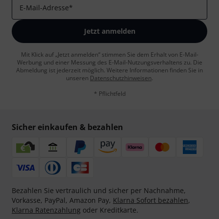
E-Mail-Adresse
*
Jetzt anmelden
Mit Klick auf „Jetzt anmelden“ stimmen Sie dem Erhalt von E-Mail-
Werbung und einer Messung des E-Mail-Nutzungsverhaltens zu. Die
Abmeldung ist jederzeit möglich. Weitere Informationen finden Sie in
unseren
Datenschutzhinweisen
.
* Pflichtfeld
Sicher einkaufen & bezahlen
Bezahlen Sie vertraulich und sicher per Nachnahme,
Vorkasse, PayPal, Amazon Pay,
Klarna Sofort bezahlen
,
Klarna Ratenzahlung
oder Kreditkarte.