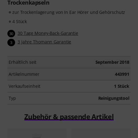
Trockenkapseln
zur Trockenlagerung von In Ear Hörer und Gehörschutz
4 Stück
30 Tage Money-Back-Garantie
30
3 Jahre Thomann Garantie
3
Erhältlich seit
September 2018
Artikelnummer
443991
Verkaufseinheit
1 Stück
Typ
Reinigungstool
Zubehör & passende Artikel