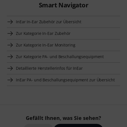
Smart Navigator
InEar In-Ear Zubehör zur Übersicht
Zur Kategorie In-Ear Zubehör
Zur Kategorie In-Ear Monitoring
Zur Kategorie PA- und Beschallungsequipment
Detaillierte Herstellerinfos für InEar
InEar PA- und Beschallungsequipment zur Übersicht
Gefällt Ihnen, was Sie sehen?