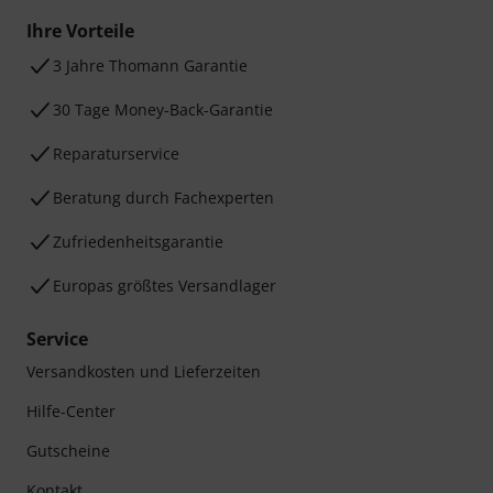
Ihre Vorteile
3 Jahre Thomann Garantie
30 Tage Money-Back-Garantie
Reparaturservice
Beratung durch Fachexperten
Zufriedenheitsgarantie
Europas größtes Versandlager
Service
Versandkosten und Lieferzeiten
Hilfe-Center
Gutscheine
Kontakt