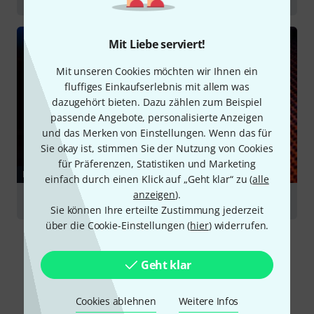
Mit Liebe serviert!
Mit unseren Cookies möchten wir Ihnen ein
fluffiges Einkaufserlebnis mit allem was
dazugehört bieten. Dazu zählen zum Beispiel
passende Angebote, personalisierte Anzeigen
und das Merken von Einstellungen. Wenn das für
Sie okay ist, stimmen Sie der Nutzung von Cookies
für Präferenzen, Statistiken und Marketing
RATGEBER
einfach durch einen Klick auf „Geht klar“ zu (
alle
anzeigen
).
Monitoring
Sie können Ihre erteilte Zustimmung jederzeit
über die Cookie-Einstellungen (
hier
) widerrufen.
Geht klar
Alternativen vergleichen
Cookies ablehnen
Weitere Infos