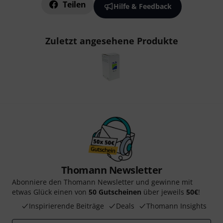
Teilen
Hilfe & Feedback
Zuletzt angesehene Produkte
Thomann Newsletter
Abonniere den Thomann Newsletter und gewinne mit
etwas Glück einen von
50 Gutscheinen
über jeweils
50€
!
Inspirierende Beiträge
Deals
Thomann Insights