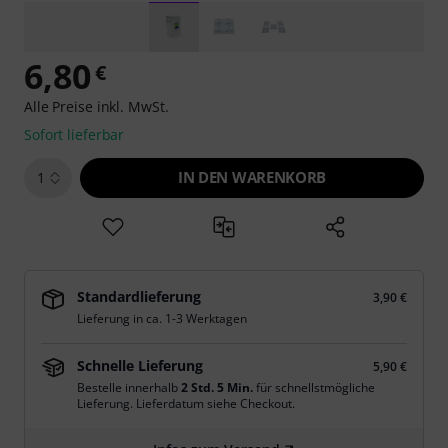
6,80
€
Alle Preise inkl. MwSt.
Sofort lieferbar
IN DEN WARENKORB
1
Standardlieferung
3,90 €
Lieferung in ca. 1-3 Werktagen
Schnelle Lieferung
5,90 €
Bestelle innerhalb
2 Std. 5 Min.
für schnellstmögliche
Lieferung. Lieferdatum siehe Checkout.