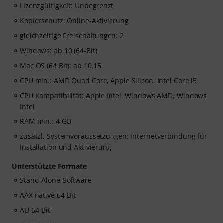
Lizenzgültigkeit: Unbegrenzt
Kopierschutz: Online-Aktivierung
gleichzeitige Freischaltungen: 2
Windows: ab 10 (64-Bit)
Mac OS (64 Bit): ab 10.15
CPU min.: AMD Quad Core, Apple Silicon, Intel Core i5
CPU Kompatibilität: Apple Intel, Windows AMD, Windows
Intel
RAM min.: 4 GB
zusätzl. Systemvoraussetzungen: Internetverbindung für
Installation und Aktivierung
Unterstützte Formate
Stand-Alone-Software
AAX native 64-Bit
AU 64-Bit