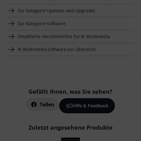
Zur Kategorie Updates und Upgrades
Zur Kategorie Software
Detaillierte Herstellerinfos für IK Multimedia
IK Multimedia Software zur Übersicht
Gefällt Ihnen, was Sie sehen?
Teilen
Hilfe & Feedback
Zuletzt angesehene Produkte