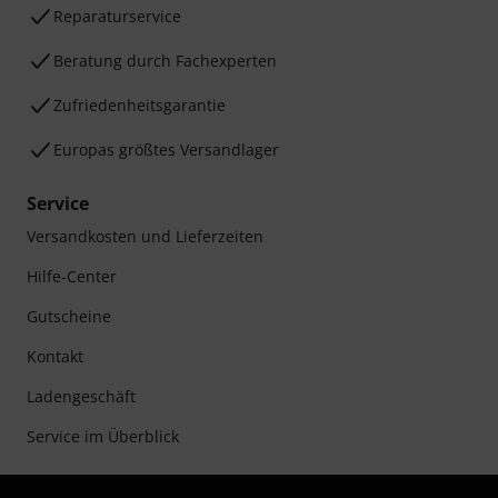
Reparaturservice
Beratung durch Fachexperten
Zufriedenheitsgarantie
Europas größtes Versandlager
Service
Versandkosten und Lieferzeiten
Hilfe-Center
Gutscheine
Kontakt
Ladengeschäft
Service im Überblick