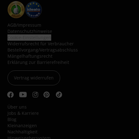
AGB
/
Impressum
Datenschutzhinweise
Cookie-Einstellungen
Widerrufsrecht für Verbraucher
Bestellvorgang/Vertragsabschluss
Mängelhaftungsrecht
Erklärung zur Barrierefreiheit
Vertrag widerrufen
Über uns
Jobs & Karriere
Blog
Kleinanzeigen
Nachhaltigkeit
Hinweisgebersystem