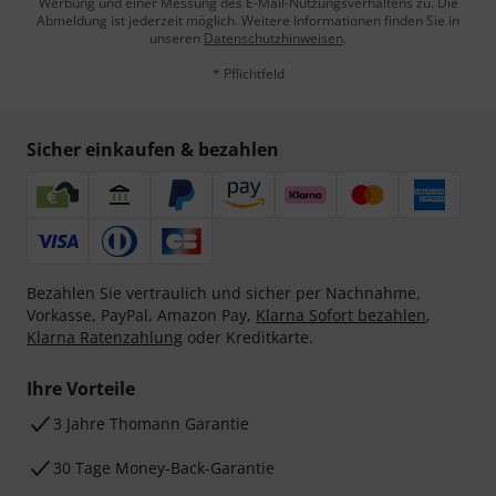
Werbung und einer Messung des E-Mail-Nutzungsverhaltens zu. Die
Abmeldung ist jederzeit möglich. Weitere Informationen finden Sie in
unseren
Datenschutzhinweisen
.
* Pflichtfeld
Sicher einkaufen & bezahlen
Bezahlen Sie vertraulich und sicher per Nachnahme,
Vorkasse, PayPal, Amazon Pay,
Klarna Sofort bezahlen
,
Klarna Ratenzahlung
oder Kreditkarte.
Ihre Vorteile
3 Jahre Thomann Garantie
30 Tage Money-Back-Garantie