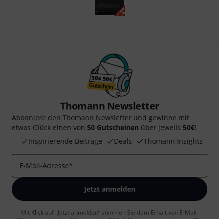
Thomann Newsletter
Abonniere den Thomann Newsletter und gewinne mit
etwas Glück einen von
50 Gutscheinen
über jeweils
50€
!
Inspirierende Beiträge
Deals
Thomann Insights
E-Mail-Adresse
*
Jetzt anmelden
Mit Klick auf „Jetzt anmelden“ stimmen Sie dem Erhalt von E-Mail-