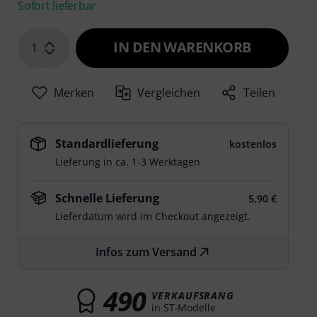
Sofort lieferbar
IN DEN WARENKORB
1
Merken
Vergleichen
Teilen
Standardlieferung
kostenlos
Lieferung in ca. 1-3 Werktagen
Schnelle Lieferung
5,90 €
Lieferdatum wird im Checkout angezeigt.
Infos zum Versand
490
VERKAUFSRANG
in ST-Modelle