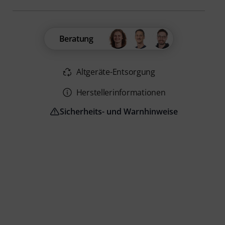
Beratung
Altgeräte-Entsorgung
Herstellerinformationen
Sicherheits- und Warnhinweise