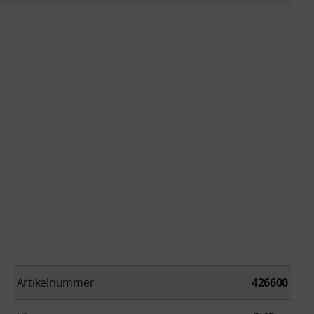
Artikelnummer
426600