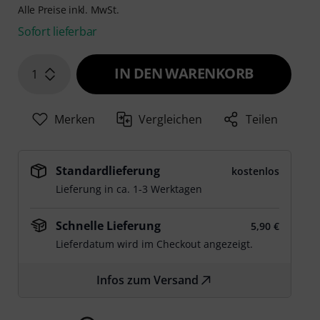
Alle Preise inkl. MwSt.
Sofort lieferbar
IN DEN WARENKORB
1
Merken
Vergleichen
Teilen
Standardlieferung
kostenlos
Lieferung in ca. 1-3 Werktagen
Schnelle Lieferung
5,90 €
Lieferdatum wird im Checkout angezeigt.
Infos zum Versand