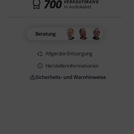
700
VERKAUFSRANG
in Audiokabel
Beratung
Altgeräte-Entsorgung
Herstellerinformationen
Sicherheits- und Warnhinweise