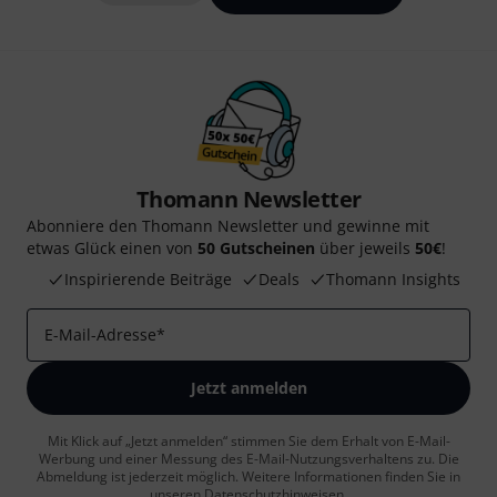
Thomann Newsletter
Abonniere den Thomann Newsletter und gewinne mit
etwas Glück einen von
50 Gutscheinen
über jeweils
50€
!
Inspirierende Beiträge
Deals
Thomann Insights
E-Mail-Adresse
*
Jetzt anmelden
Mit Klick auf „Jetzt anmelden“ stimmen Sie dem Erhalt von E-Mail-
Werbung und einer Messung des E-Mail-Nutzungsverhaltens zu. Die
Abmeldung ist jederzeit möglich. Weitere Informationen finden Sie in
unseren
Datenschutzhinweisen
.