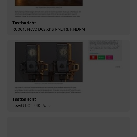
Testbericht
Rupert Neve Designs RNDI & RNDI-M
Testbericht
Lewitt LCT 440 Pure