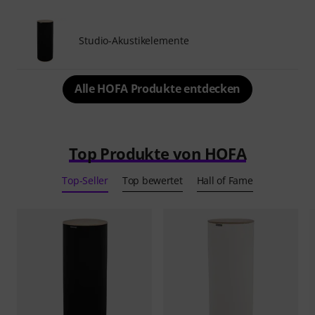
Studio-Akustikelemente
Alle HOFA Produkte entdecken
Top Produkte von HOFA
Top-Seller
Top bewertet
Hall of Fame