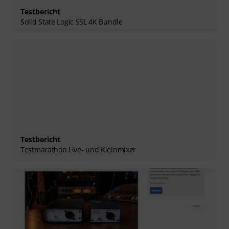
Testbericht
Solid State Logic SSL 4K Bundle
Testbericht
Testmarathon Live- und Kleinmixer