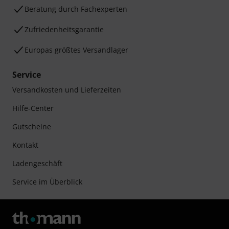
Beratung durch Fachexperten
Zufriedenheitsgarantie
Europas größtes Versandlager
Service
Versandkosten und Lieferzeiten
Hilfe-Center
Gutscheine
Kontakt
Ladengeschäft
Service im Überblick