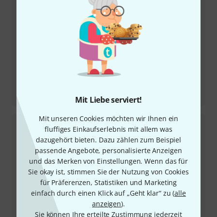
Testbericht
PMC Result6
Mit Liebe serviert!
Mit unseren Cookies möchten wir Ihnen ein
fluffiges Einkaufserlebnis mit allem was
dazugehört bieten. Dazu zählen zum Beispiel
passende Angebote, personalisierte Anzeigen
und das Merken von Einstellungen. Wenn das für
Sie okay ist, stimmen Sie der Nutzung von Cookies
für Präferenzen, Statistiken und Marketing
einfach durch einen Klick auf „Geht klar“ zu (
alle
anzeigen
).
Testbericht
Sie können Ihre erteilte Zustimmung jederzeit