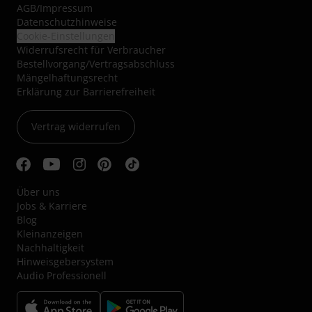
AGB
/
Impressum
Datenschutzhinweise
Cookie-Einstellungen
Widerrufsrecht für Verbraucher
Bestellvorgang/Vertragsabschluss
Mängelhaftungsrecht
Erklärung zur Barrierefreiheit
Vertrag widerrufen
Über uns
Jobs & Karriere
Blog
Kleinanzeigen
Nachhaltigkeit
Hinweisgebersystem
Audio Professionell