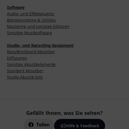
Software
Audio- und Effektplugins
Betriebsysteme & Utilities
Mastering und sonstige Editoren
Sonstige Musiksoftware
Studio- und Recording-Equipment
Bass/Breitband Absorber
Diffusoren
Sonstige Akustikelemente
Standard Absorber
Studio Akustik Sets
Gefällt Ihnen, was Sie sehen?
Teilen
Hilfe & Feedback