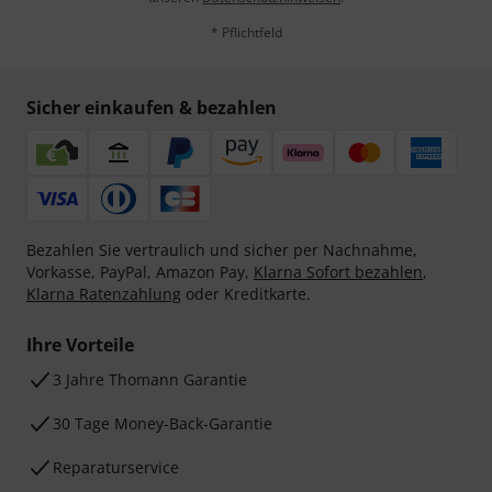
* Pflichtfeld
Sicher einkaufen & bezahlen
Bezahlen Sie vertraulich und sicher per Nachnahme,
Vorkasse, PayPal, Amazon Pay,
Klarna Sofort bezahlen
,
Klarna Ratenzahlung
oder Kreditkarte.
Ihre Vorteile
3 Jahre Thomann Garantie
30 Tage Money-Back-Garantie
Reparaturservice