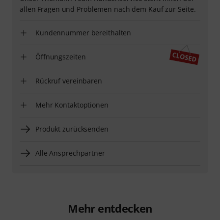
allen Fragen und Problemen nach dem Kauf zur Seite.
Kundennummer bereithalten
Öffnungszeiten
Rückruf vereinbaren
Mehr Kontaktoptionen
Produkt zurücksenden
Alle Ansprechpartner
Mehr entdecken