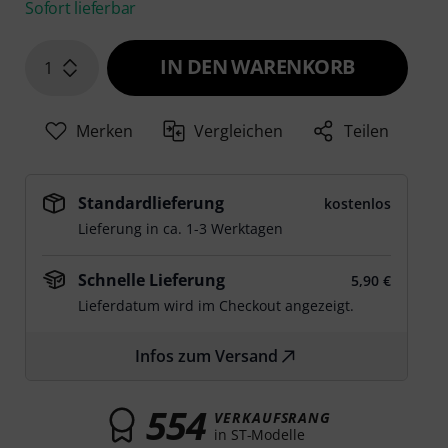
Sofort lieferbar
IN DEN WARENKORB
1
Merken
Vergleichen
Teilen
Standardlieferung
kostenlos
Lieferung in ca. 1-3 Werktagen
Schnelle Lieferung
5,90 €
Lieferdatum wird im Checkout angezeigt.
Infos zum Versand
554
VERKAUFSRANG
in ST-Modelle