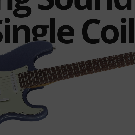
ingle Coi