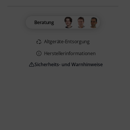
Beratung
Altgeräte-Entsorgung
Herstellerinformationen
Sicherheits- und Warnhinweise