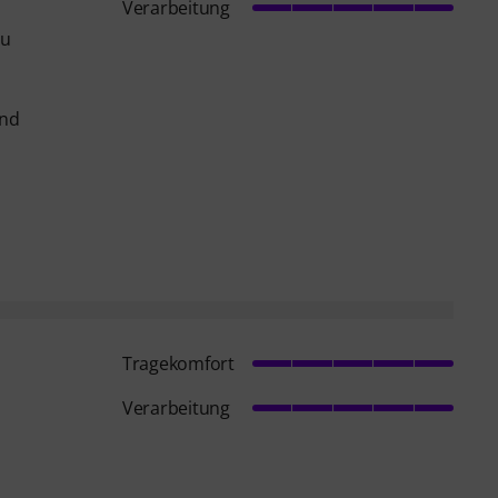
Verarbeitung
zu
und
Tragekomfort
Verarbeitung