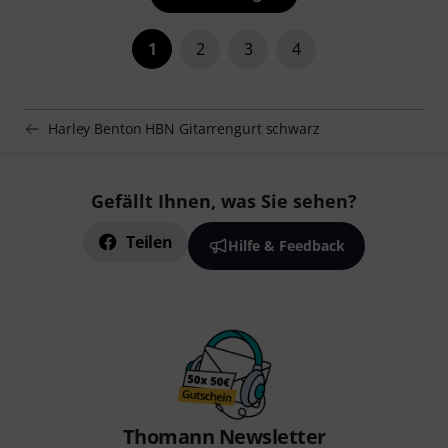
1
2
3
4
Harley Benton HBN Gitarrengurt schwarz
Gefällt Ihnen, was Sie sehen?
Teilen
Hilfe & Feedback
Thomann Newsletter