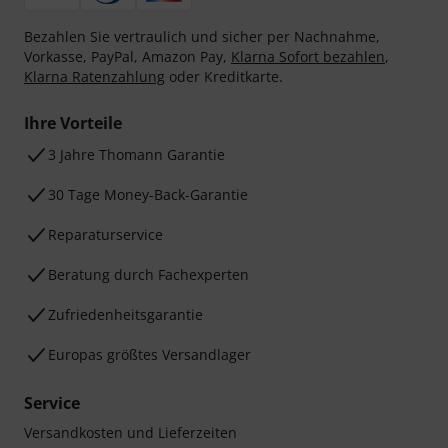
Bezahlen Sie vertraulich und sicher per Nachnahme,
Vorkasse, PayPal, Amazon Pay,
Klarna Sofort bezahlen
,
Klarna Ratenzahlung
oder Kreditkarte.
Ihre Vorteile
3 Jahre Thomann Garantie
30 Tage Money-Back-Garantie
Reparaturservice
Beratung durch Fachexperten
Zufriedenheitsgarantie
Europas größtes Versandlager
Service
Versandkosten und Lieferzeiten