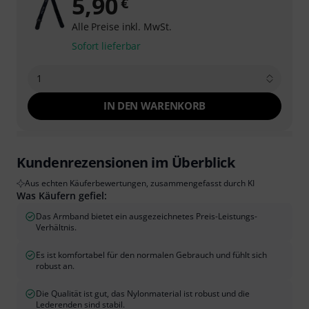
5,90
€
Alle Preise inkl. MwSt.
Sofort lieferbar
1
IN DEN WARENKORB
Kundenrezensionen im Überblick
Aus echten Käuferbewertungen, zusammengefasst durch KI
Was Käufern gefiel:
Das Armband bietet ein ausgezeichnetes Preis-Leistungs-
Verhältnis.
Es ist komfortabel für den normalen Gebrauch und fühlt sich
robust an.
Die Qualität ist gut, das Nylonmaterial ist robust und die
Lederenden sind stabil.