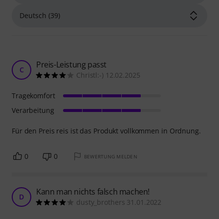
Preis-Leistung passt
C
Christl:-) 12.02.2025
Tragekomfort
Verarbeitung
Für den Preis reis ist das Produkt vollkommen in Ordnung.
0
0
BEWERTUNG MELDEN
Kann man nichts falsch machen!
D
dusty_brothers 31.01.2022