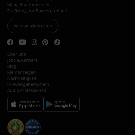
Mängelhaftungsrecht
Erklärung zur Barrierefreiheit
Vertrag widerrufen
Über uns
Jobs & Karriere
Blog
Kleinanzeigen
Nachhaltigkeit
Hinweisgebersystem
Audio Professionell