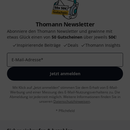
Thomann Newsletter
Abonniere den Thomann Newsletter und gewinne mit
etwas Glück einen von
50 Gutscheinen
über jeweils
50€
!
Inspirierende Beiträge
Deals
Thomann Insights
E-Mail-Adresse
*
Jetzt anmelden
Mit Klick auf „Jetzt anmelden“ stimmen Sie dem Erhalt von E-Mail-
Werbung und einer Messung des E-Mail-Nutzungsverhaltens zu. Die
Abmeldung ist jederzeit möglich. Weitere Informationen finden Sie in
unseren
Datenschutzhinweisen
.
* Pflichtfeld