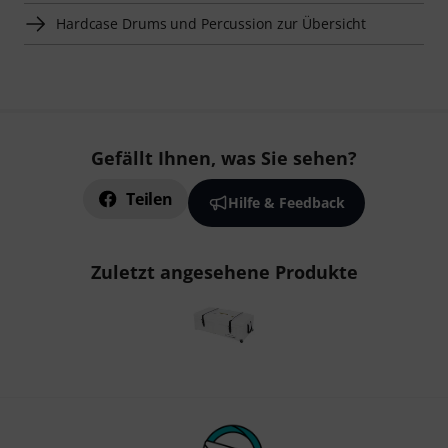
Hardcase Drums und Percussion zur Übersicht
Gefällt Ihnen, was Sie sehen?
Teilen
Hilfe & Feedback
Zuletzt angesehene Produkte