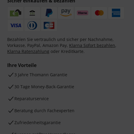
Sicher einkaufen & bezahlen
Bezahlen Sie vertraulich und sicher per Nachnahme,
Vorkasse, PayPal, Amazon Pay,
Klarna Sofort bezahlen
,
Klarna Ratenzahlung
oder Kreditkarte.
Ihre Vorteile
3 Jahre Thomann Garantie
30 Tage Money-Back-Garantie
Reparaturservice
Beratung durch Fachexperten
Zufriedenheitsgarantie