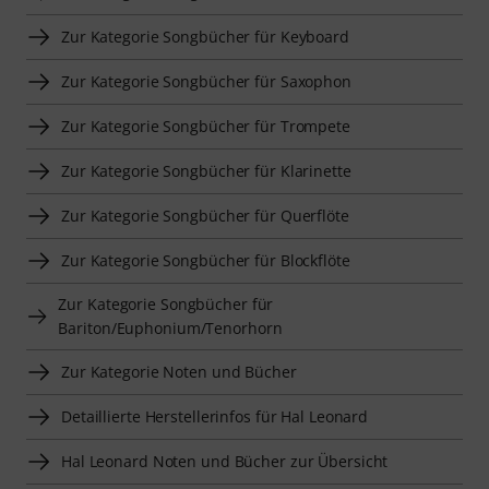
Zur Kategorie Songbücher für Keyboard
Zur Kategorie Songbücher für Saxophon
Zur Kategorie Songbücher für Trompete
Zur Kategorie Songbücher für Klarinette
Zur Kategorie Songbücher für Querflöte
Zur Kategorie Songbücher für Blockflöte
Zur Kategorie Songbücher für
Bariton/Euphonium/Tenorhorn
Zur Kategorie Noten und Bücher
Detaillierte Herstellerinfos für Hal Leonard
Hal Leonard Noten und Bücher zur Übersicht