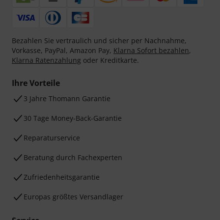
Bezahlen Sie vertraulich und sicher per Nachnahme,
Vorkasse, PayPal, Amazon Pay,
Klarna Sofort bezahlen
,
Klarna Ratenzahlung
oder Kreditkarte.
Ihre Vorteile
3 Jahre Thomann Garantie
30 Tage Money-Back-Garantie
Reparaturservice
Beratung durch Fachexperten
Zufriedenheitsgarantie
Europas größtes Versandlager