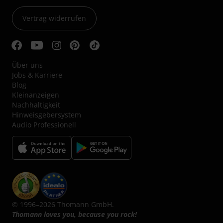
Vertrag widerrufen
Über uns
Jobs & Karriere
Blog
Kleinanzeigen
Nachhaltigkeit
Hinweisgebersystem
Audio Professionell
© 1996–2026 Thomann GmbH.
Thomann loves you, because you rock!