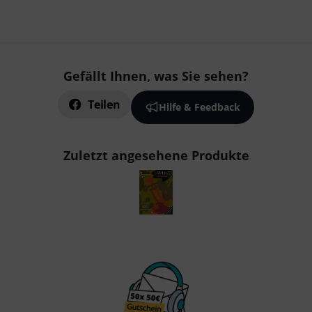
Gefällt Ihnen, was Sie sehen?
Teilen
Hilfe & Feedback
Zuletzt angesehene Produkte