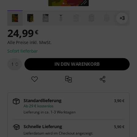
+3
24,99
€
Alle Preise inkl. MwSt.
Sofort lieferbar
IN DEN WARENKORB
1
Standardlieferung
3,90 €
Ab 29 € kostenlos
Lieferung in ca. 1-3 Werktagen
Schnelle Lieferung
5,90 €
Lieferdatum wird im Checkout angezeigt.