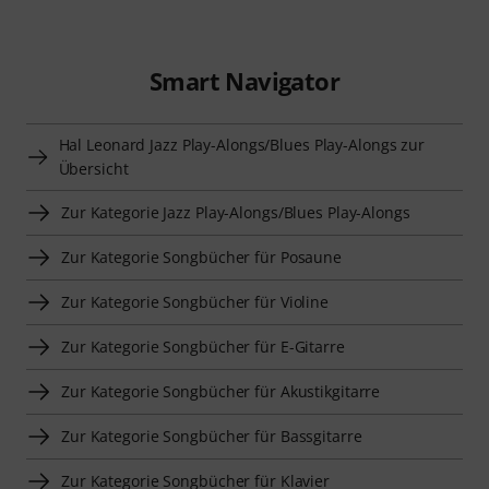
Smart Navigator
Hal Leonard Jazz Play-Alongs/Blues Play-Alongs zur
Übersicht
Zur Kategorie Jazz Play-Alongs/Blues Play-Alongs
Zur Kategorie Songbücher für Posaune
Zur Kategorie Songbücher für Violine
Zur Kategorie Songbücher für E-Gitarre
Zur Kategorie Songbücher für Akustikgitarre
Zur Kategorie Songbücher für Bassgitarre
Zur Kategorie Songbücher für Klavier