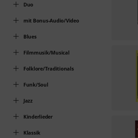
Duo
mit Bonus-Audio/Video
Blues
Filmmusik/Musical
Folklore/Traditionals
Funk/Soul
Jazz
Kinderlieder
Klassik