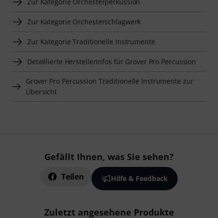
Zur Kategorie Orchesterperkussion
Zur Kategorie Orchesterschlagwerk
Zur Kategorie Traditionelle Instrumente
Detaillierte Herstellerinfos für Grover Pro Percussion
Grover Pro Percussion Traditionelle Instrumente zur
Übersicht
Gefällt Ihnen, was Sie sehen?
Teilen
Hilfe & Feedback
Zuletzt angesehene Produkte