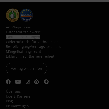
AGB
/
Impressum
Datenschutzhinweise
Cookie-Einstellungen
Widerrufsrecht für Verbraucher
Bestellvorgang/Vertragsabschluss
Mängelhaftungsrecht
Erklärung zur Barrierefreiheit
Vertrag widerrufen
Über uns
Jobs & Karriere
Blog
Kleinanzeigen