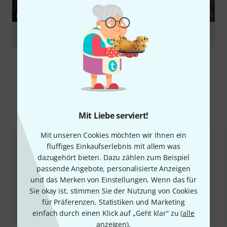
RATGEBER
Orchesterschlagwerk
Alternativen vergleichen
Mit Liebe serviert!
Mit unseren Cookies möchten wir Ihnen ein
fluffiges Einkaufserlebnis mit allem was
dazugehört bieten. Dazu zählen zum Beispiel
passende Angebote, personalisierte Anzeigen
und das Merken von Einstellungen. Wenn das für
Sie okay ist, stimmen Sie der Nutzung von Cookies
für Präferenzen, Statistiken und Marketing
einfach durch einen Klick auf „Geht klar“ zu (
alle
anzeigen
).