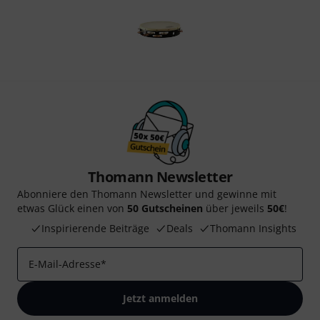
Thomann Newsletter
Abonniere den Thomann Newsletter und gewinne mit
etwas Glück einen von
50 Gutscheinen
über jeweils
50€
!
Inspirierende Beiträge
Deals
Thomann Insights
E-Mail-Adresse
*
Jetzt anmelden