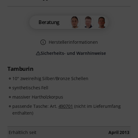
Beratung
Herstellerinformationen
Sicherheits- und Warnhinweise
Tamburin
10" zweireihig Silber/Bronze Schellen
synthetisches Fell
massiver Hartholzkorpus
passende Tasche: Art.
490701
(nicht im Lieferumfang
enthalten)
Erhältlich seit
April 2013