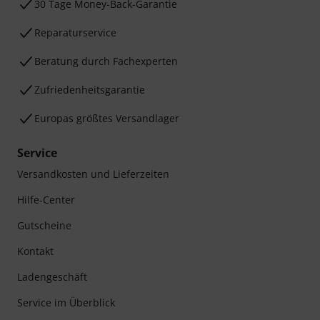
30 Tage Money-Back-Garantie
Reparaturservice
Beratung durch Fachexperten
Zufriedenheitsgarantie
Europas größtes Versandlager
Service
Versandkosten und Lieferzeiten
Hilfe-Center
Gutscheine
Kontakt
Ladengeschäft
Service im Überblick