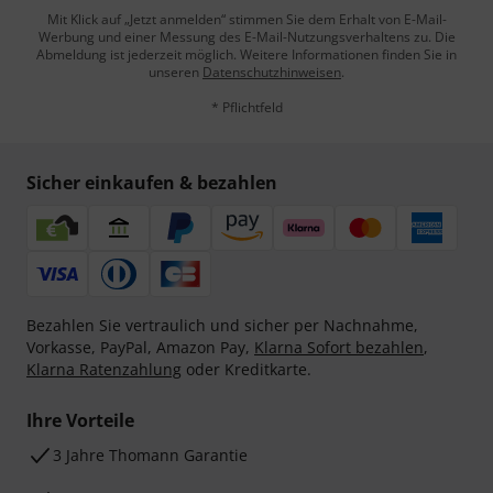
Mit Klick auf „Jetzt anmelden“ stimmen Sie dem Erhalt von E-Mail-
Werbung und einer Messung des E-Mail-Nutzungsverhaltens zu. Die
Abmeldung ist jederzeit möglich. Weitere Informationen finden Sie in
unseren
Datenschutzhinweisen
.
* Pflichtfeld
Sicher einkaufen & bezahlen
Bezahlen Sie vertraulich und sicher per Nachnahme,
Vorkasse, PayPal, Amazon Pay,
Klarna Sofort bezahlen
,
Klarna Ratenzahlung
oder Kreditkarte.
Ihre Vorteile
3 Jahre Thomann Garantie