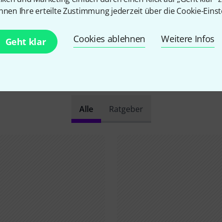
nnen Ihre erteilte Zustimmung jederzeit über die Cookie-Einst
Cookies ablehnen
Weitere Infos
Geht klar
Schon gewusst?
Alle
Ratgeber