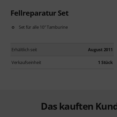
Fellreparatur Set
Set für alle 10" Tamburine
Erhältlich seit
August 2011
Verkaufseinheit
1 Stück
Das kauften Kund