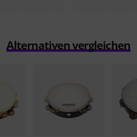
Alternativen vergleichen