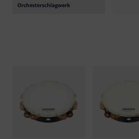
Orchesterschlagwerk