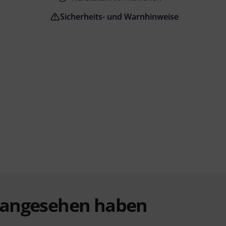
Sicherheits- und Warnhinweise
t angesehen haben