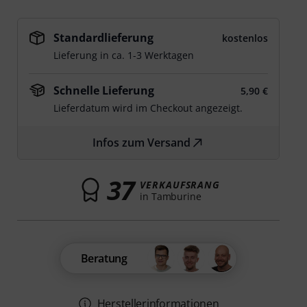
Standardlieferung
kostenlos
Lieferung in ca. 1-3 Werktagen
Schnelle Lieferung
5,90 €
Lieferdatum wird im Checkout angezeigt.
Infos zum Versand
37
VERKAUFSRANG
in Tamburine
Beratung
Herstellerinformationen