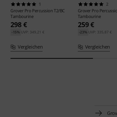
1
2
Grover Pro Percussion
T2/BC
Grover Pro Percussi
Tambourine
Tambourine
298 €
259 €
-15%
UVP: 349,21 €
-23%
UVP: 335,87 €
Vergleichen
Vergleichen
Grov